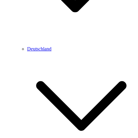
Deutschland