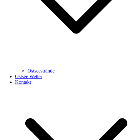
Ostseestrände
Ostsee Wetter
Kontakt