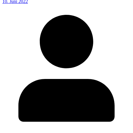
10. Juni 2022