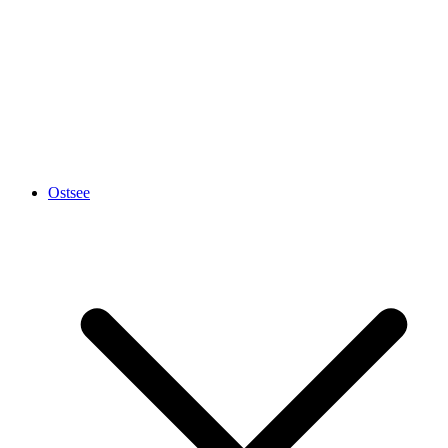
Ostsee