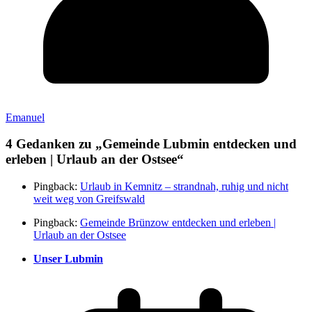
Emanuel
4 Gedanken zu „
Gemeinde Lubmin entdecken und
erleben | Urlaub an der Ostsee
“
Pingback:
Urlaub in Kemnitz – strandnah, ruhig und nicht
weit weg von Greifswald
Pingback:
Gemeinde Brünzow entdecken und erleben |
Urlaub an der Ostsee
Unser Lubmin