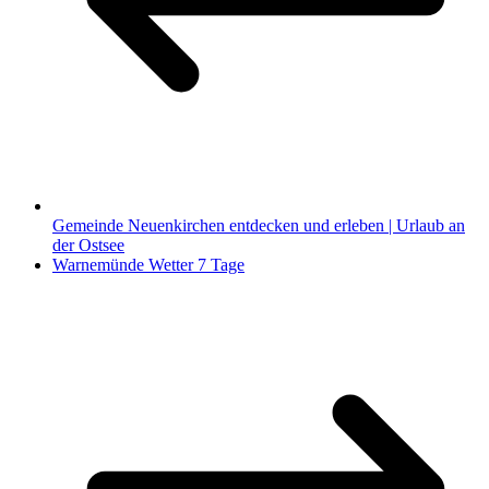
Gemeinde Neuenkirchen entdecken und erleben | Urlaub an
der Ostsee
Warnemünde Wetter 7 Tage