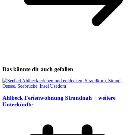
Das könnte dir auch gefallen
Ahlbeck Ferienwohnung Strandnah + weitere
Unterkünfte