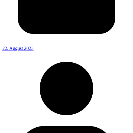
22. August 2023