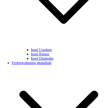
Insel Usedom
Insel Rügen
Insel Dänholm
Ferienwohnung strandnah