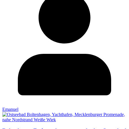
Emanuel