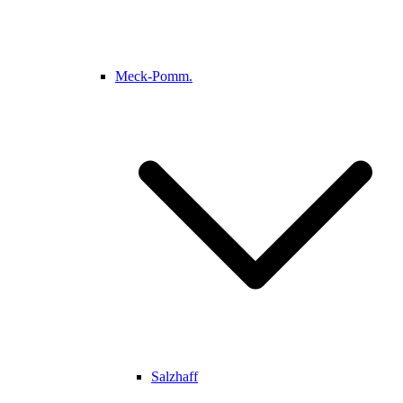
Meck-Pomm.
Salzhaff