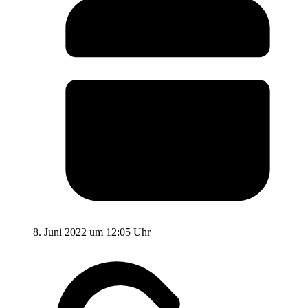
8. Juni 2022 um 12:05 Uhr