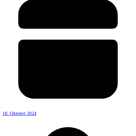
18. Oktober 2024