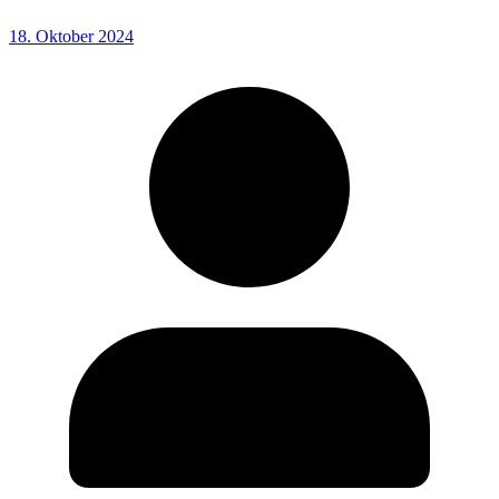
18. Oktober 2024