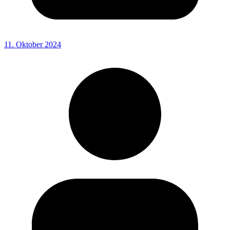
11. Oktober 2024