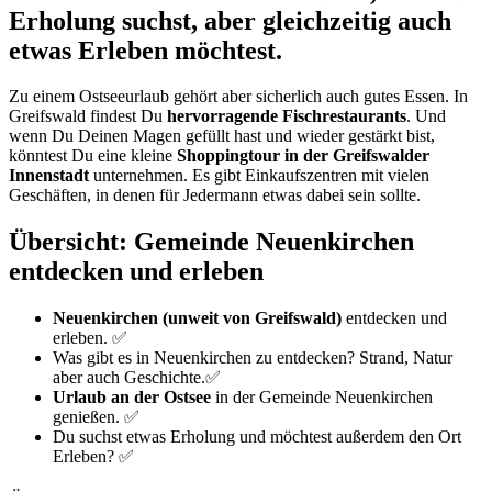
Erholung suchst, aber gleichzeitig auch
etwas Erleben möchtest.
Zu einem Ostseeurlaub gehört aber sicherlich auch gutes Essen. In
Greifswald findest Du
hervorragende Fischrestaurants
. Und
wenn Du Deinen Magen gefüllt hast und wieder gestärkt bist,
könntest Du eine kleine
Shoppingtour in der Greifswalder
Innenstadt
unternehmen. Es gibt Einkaufszentren mit vielen
Geschäften, in denen für Jedermann etwas dabei sein sollte.
Übersicht: Gemeinde Neuenkirchen
entdecken und erleben
Neuenkirchen (unweit von Greifswald)
entdecken und
erleben. ✅
Was gibt es in Neuenkirchen zu entdecken? Strand, Natur
aber auch Geschichte.✅
Urlaub an der Ostsee
in der Gemeinde Neuenkirchen
genießen. ✅
Du suchst etwas Erholung und möchtest außerdem den Ort
Erleben? ✅