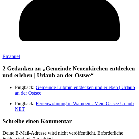
Emanuel
2 Gedanken zu „
Gemeinde Neuenkirchen entdecken
und erleben | Urlaub an der Ostsee
“
Pingback:
Gemeinde Lubmin entdecken und erleben | Urlaub
an der Ostsee
Pingback:
Ferienwohnung in Wampen - Mein Ostsee Urlaub
NET
Schreibe einen Kommentar
Deine E-Mail-Adresse wird nicht veröffentlicht.
Erforderliche
Felder sind mit
*
markiert