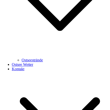
Ostseestrände
Ostsee Wetter
Kontakt