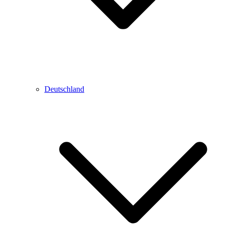
Deutschland