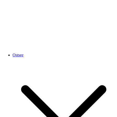
Ostsee