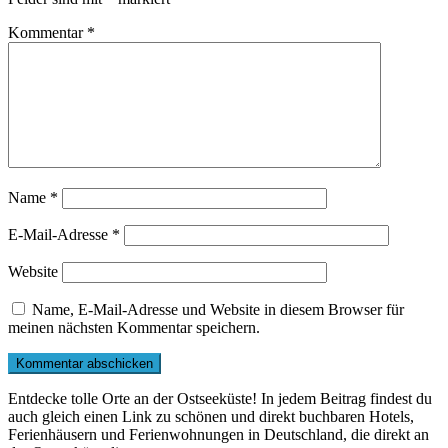
Kommentar
*
Name
*
E-Mail-Adresse
*
Website
Name, E-Mail-Adresse und Website in diesem Browser für
meinen nächsten Kommentar speichern.
Entdecke tolle Orte an der Ostseeküste! In jedem Beitrag findest du
auch gleich einen Link zu schönen und direkt buchbaren Hotels,
Ferienhäusern und Ferienwohnungen in Deutschland, die direkt an