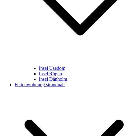
Insel Usedom
Insel Rügen
Insel Dänholm
Ferienwohnung strandnah