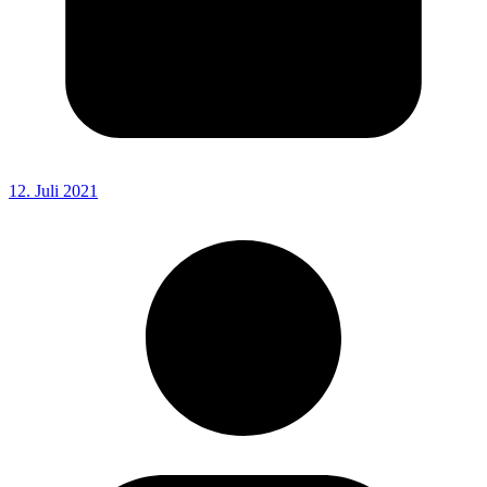
12. Juli 2021