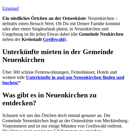
Emanuel
Ein niedliches Örtchen an der Ostseeküste
: Neuenkirchen –
definitiv einen Besuch Wert. Ob Du mit Deiner Familie kommst
oder aber einen Singleurlaub planst, in Neuenkirchen und
Umgebung ist für jeden Etwas dabei (die
Gemeinde Neukirchen
neben der
Kreisstadt
Greifswald
).
Unterkünfte mieten in der Gemeinde
Neuenkirchen
Über 300 schöne Ferienwohnungen, Ferienhäuser, Hotels und
weitere tolle
Unterkünfte in und um Neuenkirchen finden und
buchen!
*
Was gibt es in Neuenkirchen zu
entdecken?
Schauen wir uns das Örtchen doch einmal genauer an. Die
Gemeinde Neuenkirchen liegt an der Ostseeküste von Mecklenburg-
Vorpommern und ist nur einige Minuten von Greifswald entfernt.