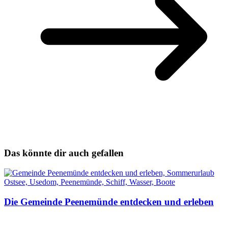
Das könnte dir auch gefallen
Die Gemeinde Peenemünde entdecken und erleben