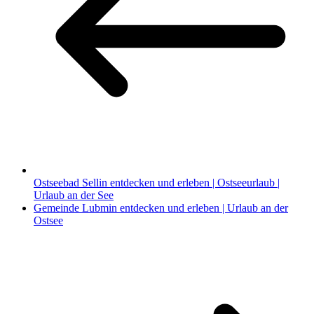
Ostseebad Sellin entdecken und erleben | Ostseeurlaub |
Urlaub an der See
Gemeinde Lubmin entdecken und erleben | Urlaub an der
Ostsee