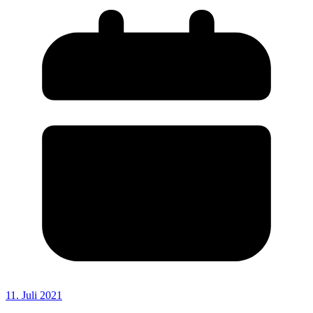
11. Juli 2021