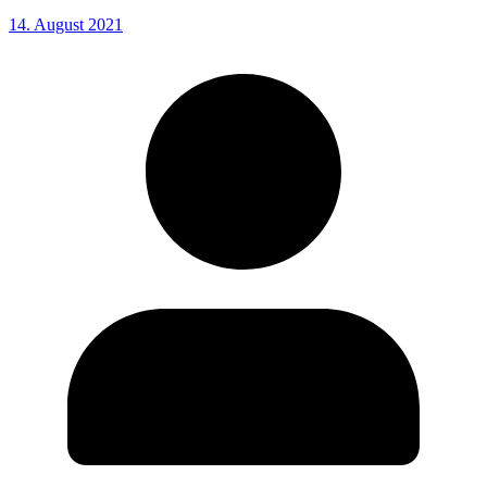
14. August 2021