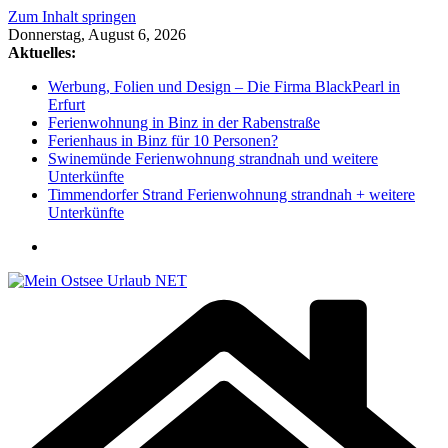
Zum Inhalt springen
Donnerstag, August 6, 2026
Aktuelles:
Werbung, Folien und Design – Die Firma BlackPearl in
Erfurt
Ferienwohnung in Binz in der Rabenstraße
Ferienhaus in Binz für 10 Personen?
Swinemünde Ferienwohnung strandnah und weitere
Unterkünfte
Timmendorfer Strand Ferienwohnung strandnah + weitere
Unterkünfte