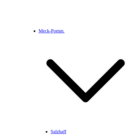
Meck-Pomm.
Salzhaff