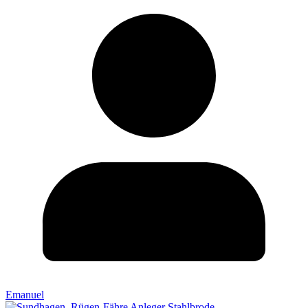
Emanuel