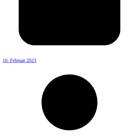
10. Februar 2023