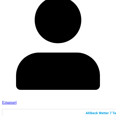
Emanuel