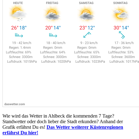
Wie wird das Wetter in Ahlbeck die kommenden 7 Tage?
Standwetter oder doch lieber die Stadt erkunden? Anhand der
Grafik erfährst Du es!
Das Wetter weiterer Küstenregionen
erfährst Du hier!