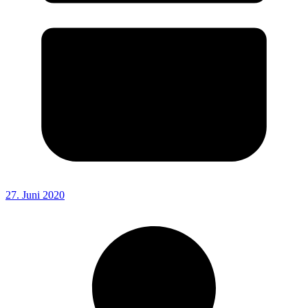
27. Juni 2020