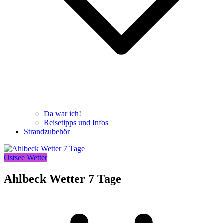
Da war ich!
Reisetipps und Infos
Strandzubehör
Ostsee Wetter
Ahlbeck Wetter 7 Tage