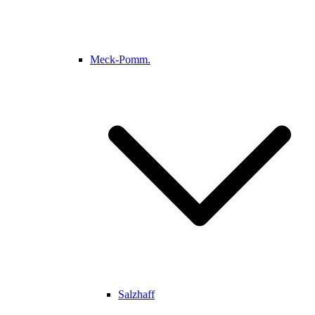
Meck-Pomm.
Salzhaff