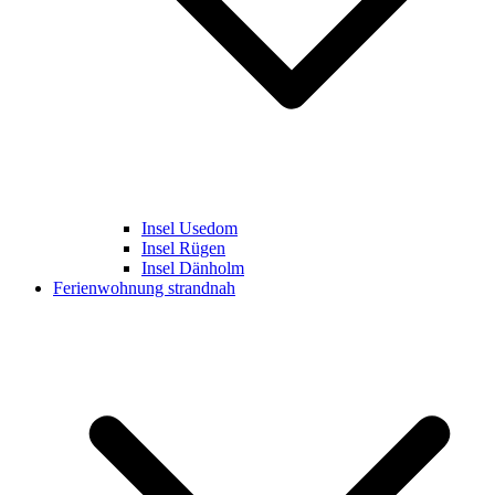
Insel Usedom
Insel Rügen
Insel Dänholm
Ferienwohnung strandnah