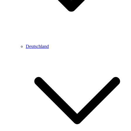
Deutschland