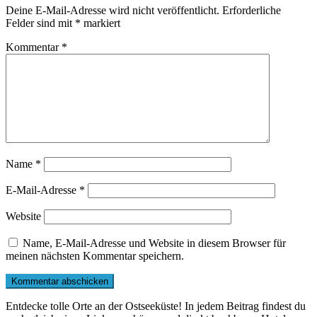
Deine E-Mail-Adresse wird nicht veröffentlicht.
Erforderliche
Felder sind mit
*
markiert
Kommentar
*
Name
*
E-Mail-Adresse
*
Website
Name, E-Mail-Adresse und Website in diesem Browser für
meinen nächsten Kommentar speichern.
Entdecke tolle Orte an der Ostseeküste! In jedem Beitrag findest du