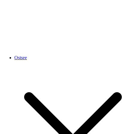
Ostsee