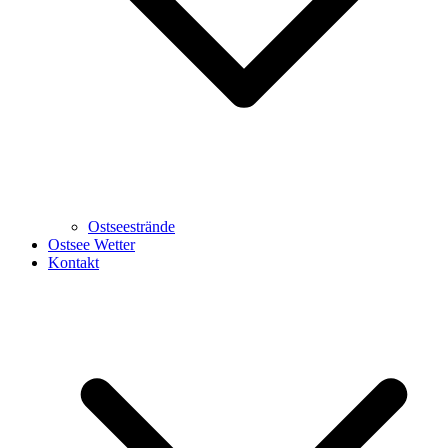
Ostseestrände
Ostsee Wetter
Kontakt