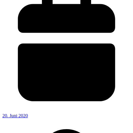
20. Juni 2020