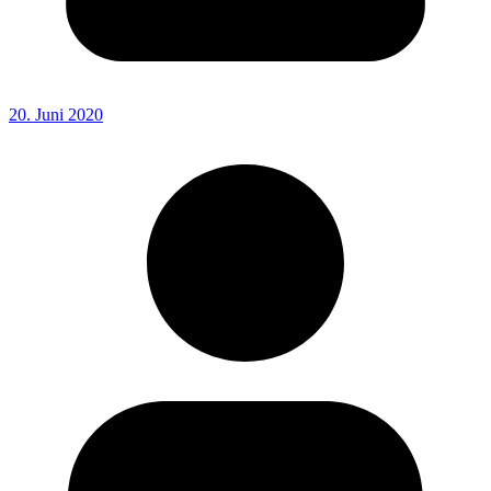
20. Juni 2020