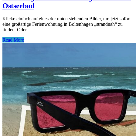
Ostseebad
Klicke einfach auf eines der unten stehenden Bilder, um jetzt sofort
eine großartige Ferienwohnung in Boltenhagen „strandnah“ zu
finden. Oder
Read More