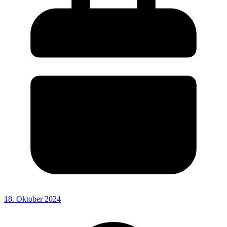
18. Oktober 2024