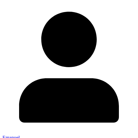
Emanuel