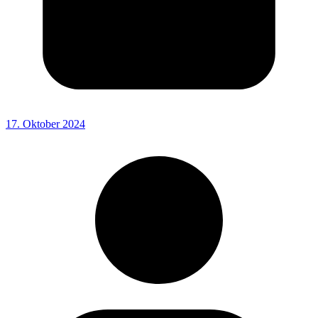
17. Oktober 2024