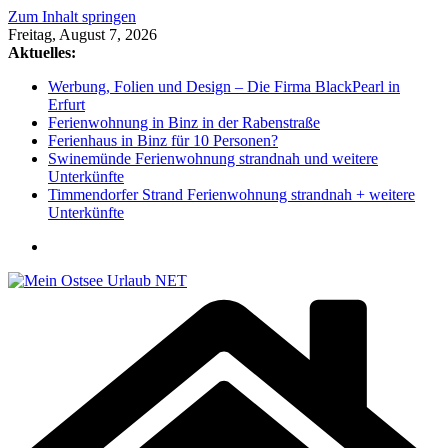
Zum Inhalt springen
Freitag, August 7, 2026
Aktuelles:
Werbung, Folien und Design – Die Firma BlackPearl in
Erfurt
Ferienwohnung in Binz in der Rabenstraße
Ferienhaus in Binz für 10 Personen?
Swinemünde Ferienwohnung strandnah und weitere
Unterkünfte
Timmendorfer Strand Ferienwohnung strandnah + weitere
Unterkünfte