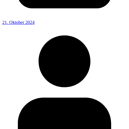
21. Oktober 2024