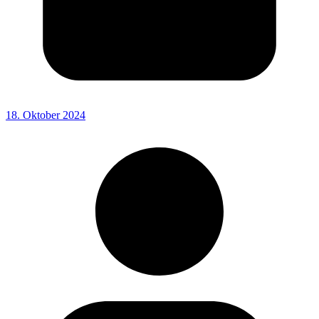
18. Oktober 2024