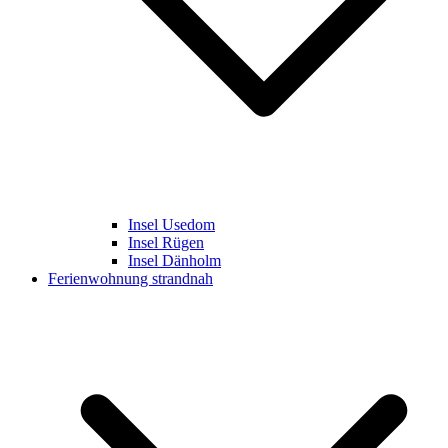
Insel Usedom
Insel Rügen
Insel Dänholm
Ferienwohnung strandnah