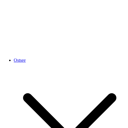
Ostsee