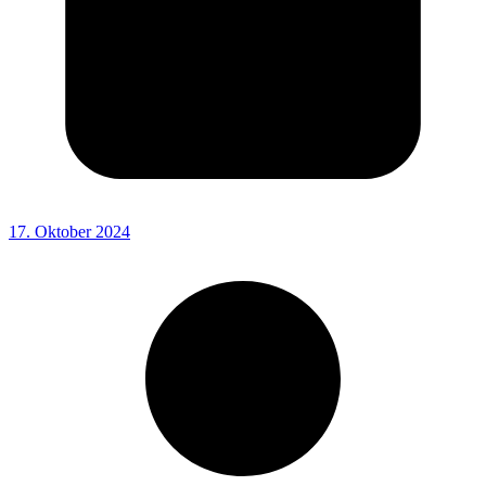
17. Oktober 2024