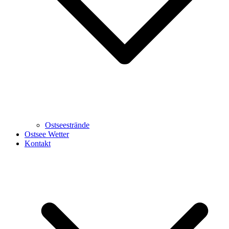
Ostseestrände
Ostsee Wetter
Kontakt