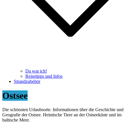
Da war ich!
Reisetipps und Infos
Strandzubehör
Ostsee
Die schönsten Urlaubsorte. Informationen über die Geschichte und
Geografie der Ostsee. Heimische Tiere an der Ostseeküste und im
baltische Meer.