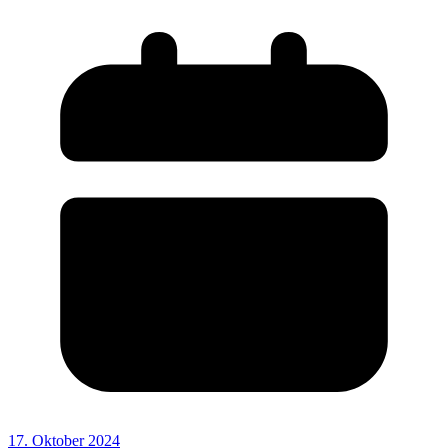
17. Oktober 2024