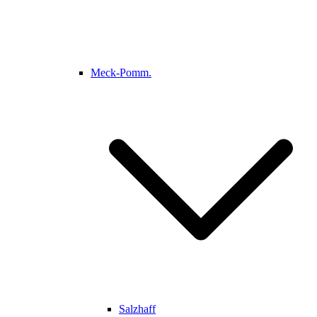
Meck-Pomm.
Salzhaff