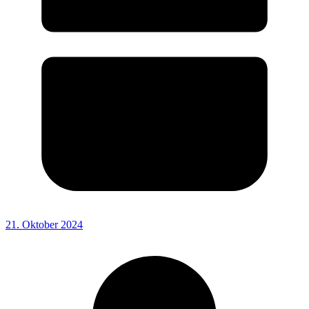
21. Oktober 2024