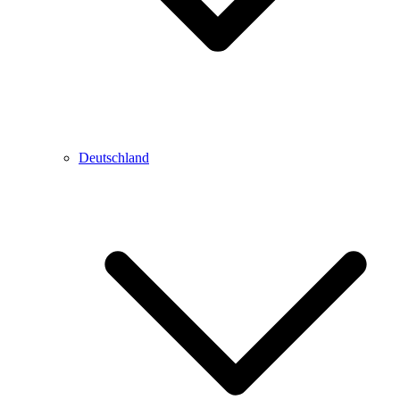
Deutschland