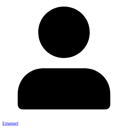
Emanuel