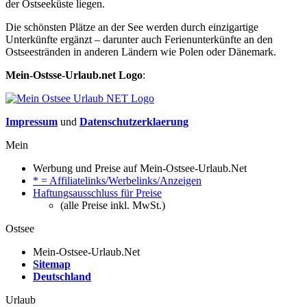
der Ostseeküste liegen.
Die schönsten Plätze an der See werden durch einzigartige
Unterkünfte ergänzt – darunter auch Ferienunterkünfte an den
Ostseestränden in anderen Ländern wie Polen oder Dänemark.
Mein-Ostsse-Urlaub.net Logo
:
Impressum
und
Datenschutzerklaerung
Mein
Werbung und Preise auf Mein-Ostsee-Urlaub.Net
* = Affiliatelinks/Werbelinks/Anzeigen
Haftungsausschluss für Preise
(alle Preise inkl. MwSt.)
Ostsee
Mein-Ostsee-Urlaub.Net
Sitemap
Deutschland
Urlaub