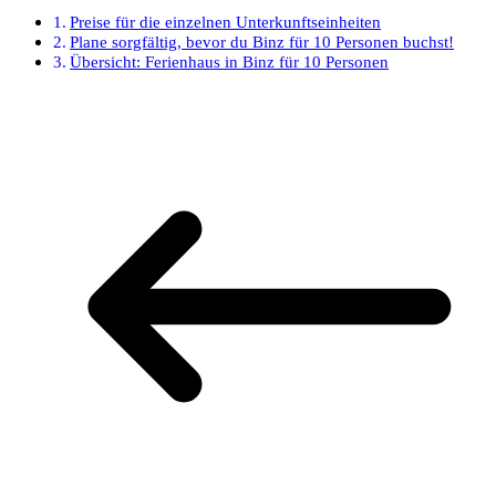
Preise für die einzelnen Unterkunftseinheiten
Plane sorgfältig, bevor du Binz für 10 Personen buchst!
Übersicht: Ferienhaus in Binz für 10 Personen