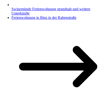
Swinemünde Ferienwohnung strandnah und weitere
Unterkünfte
Ferienwohnung in Binz in der Rabenstraße