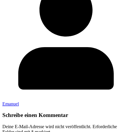
Emanuel
Schreibe einen Kommentar
Deine E-Mail-Adresse wird nicht veröffentlicht.
Erforderliche
Felder sind mit
*
markiert