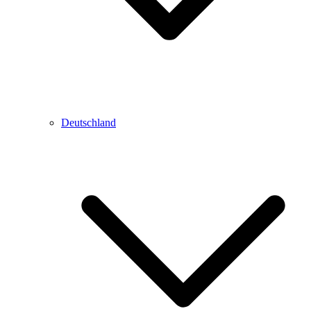
Deutschland