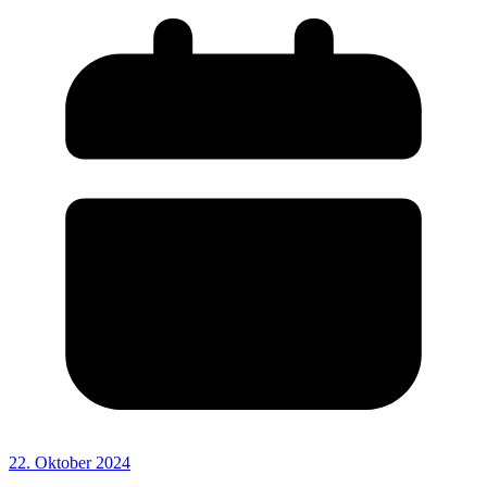
22. Oktober 2024