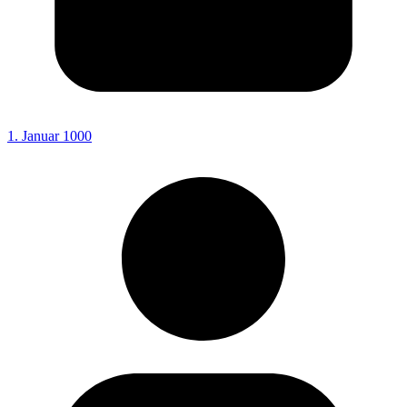
1. Januar 1000