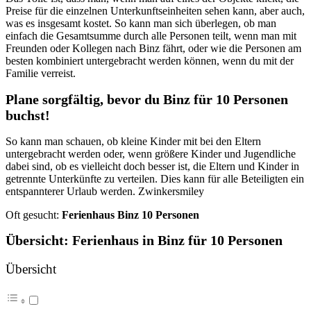
Preise für die einzelnen Unterkunftseinheiten sehen kann, aber auch,
was es insgesamt kostet. So kann man sich überlegen, ob man
einfach die Gesamtsumme durch alle Personen teilt, wenn man mit
Freunden oder Kollegen nach Binz fährt, oder wie die Personen am
besten kombiniert untergebracht werden können, wenn du mit der
Familie verreist.
Plane sorgfältig, bevor du Binz für 10 Personen
buchst!
So kann man schauen, ob kleine Kinder mit bei den Eltern
untergebracht werden oder, wenn größere Kinder und Jugendliche
dabei sind, ob es vielleicht doch besser ist, die Eltern und Kinder in
getrennte Unterkünfte zu verteilen. Dies kann für alle Beteiligten ein
entspannterer Urlaub werden. Zwinkersmiley
Oft gesucht:
Ferienhaus Binz 10 Personen
Übersicht: Ferienhaus in Binz für 10 Personen
Übersicht