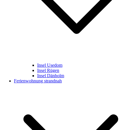
Insel Usedom
Insel Rügen
Insel Dänholm
Ferienwohnung strandnah