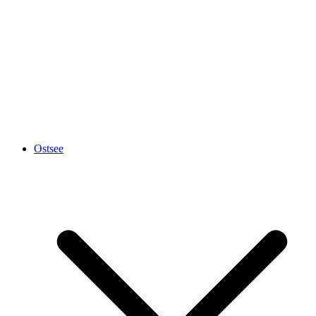
Ostsee