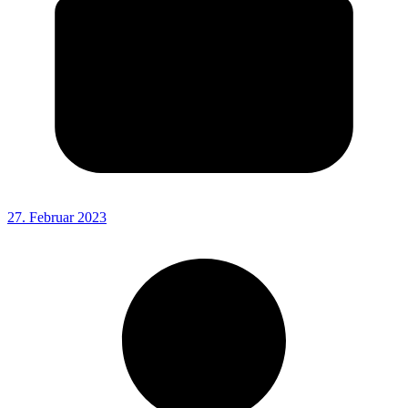
27. Februar 2023