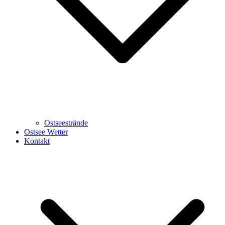
Ostseestrände
Ostsee Wetter
Kontakt