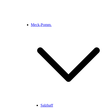
Meck-Pomm.
Salzhaff