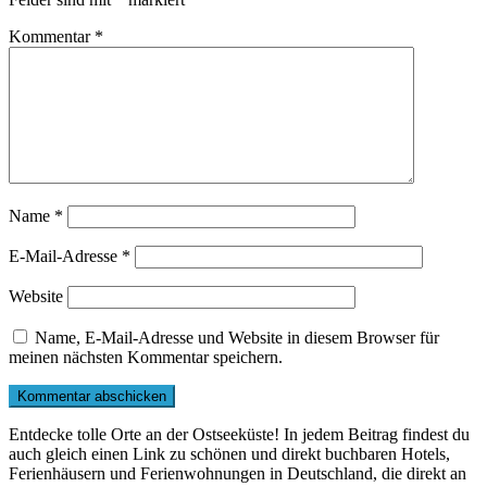
Kommentar
*
Name
*
E-Mail-Adresse
*
Website
Name, E-Mail-Adresse und Website in diesem Browser für
meinen nächsten Kommentar speichern.
Entdecke tolle Orte an der Ostseeküste! In jedem Beitrag findest du
auch gleich einen Link zu schönen und direkt buchbaren Hotels,
Ferienhäusern und Ferienwohnungen in Deutschland, die direkt an