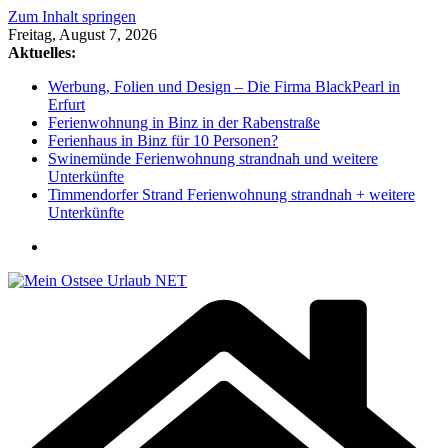
Zum Inhalt springen
Freitag, August 7, 2026
Aktuelles:
Werbung, Folien und Design – Die Firma BlackPearl in
Erfurt
Ferienwohnung in Binz in der Rabenstraße
Ferienhaus in Binz für 10 Personen?
Swinemünde Ferienwohnung strandnah und weitere
Unterkünfte
Timmendorfer Strand Ferienwohnung strandnah + weitere
Unterkünfte