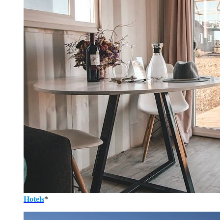
Hotels
*