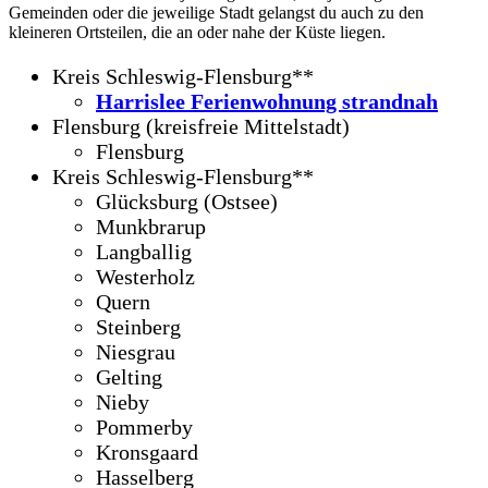
Gemeinden oder die jeweilige Stadt gelangst du auch zu den
kleineren Ortsteilen, die an oder nahe der Küste liegen.
Kreis Schleswig-Flensburg**
Harrislee Ferienwohnung strandnah
Flensburg (kreisfreie Mittelstadt)
Flensburg
Kreis Schleswig-Flensburg**
Glücksburg (Ostsee)
Munkbrarup
Langballig
Westerholz
Quern
Steinberg
Niesgrau
Gelting
Nieby
Pommerby
Kronsgaard
Hasselberg