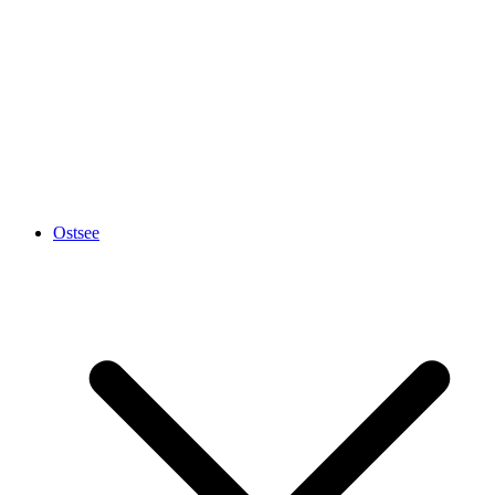
Ostsee