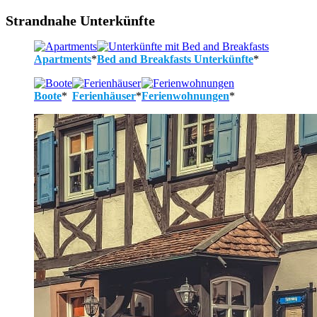
Strandnahe Unterkünfte
Apartments
*
Bed and Breakfasts Unterkünfte
*
Boote
*
Ferienhäuser
*
Ferienwohnungen
*