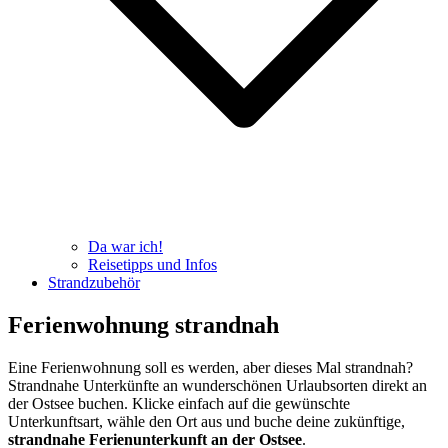
Da war ich!
Reisetipps und Infos
Strandzubehör
Ferienwohnung strandnah
Eine Ferienwohnung soll es werden, aber dieses Mal strandnah?
Strandnahe Unterkünfte an wunderschönen Urlaubsorten direkt an
der Ostsee buchen. Klicke einfach auf die gewünschte
Unterkunftsart, wähle den Ort aus und buche deine zukünftige,
strandnahe Ferienunterkunft an der Ostsee
.