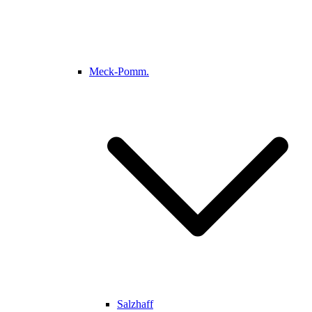
Meck-Pomm.
Salzhaff