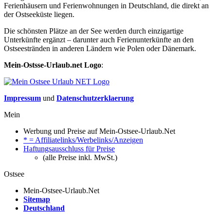
Ferienhäusern und Ferienwohnungen in Deutschland, die direkt an
der Ostseeküste liegen.
Die schönsten Plätze an der See werden durch einzigartige
Unterkünfte ergänzt – darunter auch Ferienunterkünfte an den
Ostseestränden in anderen Ländern wie Polen oder Dänemark.
Mein-Ostsse-Urlaub.net Logo
:
Impressum
und
Datenschutzerklaerung
Mein
Werbung und Preise auf Mein-Ostsee-Urlaub.Net
* = Affiliatelinks/Werbelinks/Anzeigen
Haftungsausschluss für Preise
(alle Preise inkl. MwSt.)
Ostsee
Mein-Ostsee-Urlaub.Net
Sitemap
Deutschland