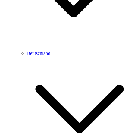
Deutschland