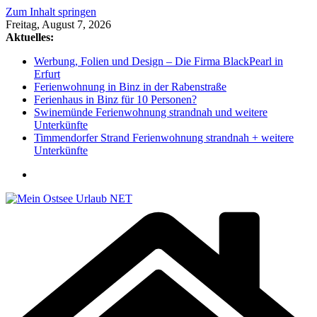
Zum Inhalt springen
Freitag, August 7, 2026
Aktuelles:
Werbung, Folien und Design – Die Firma BlackPearl in
Erfurt
Ferienwohnung in Binz in der Rabenstraße
Ferienhaus in Binz für 10 Personen?
Swinemünde Ferienwohnung strandnah und weitere
Unterkünfte
Timmendorfer Strand Ferienwohnung strandnah + weitere
Unterkünfte