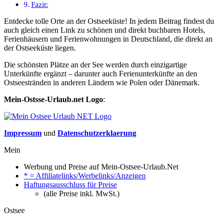
Fazit:
Entdecke tolle Orte an der Ostseeküste! In jedem Beitrag findest du
auch gleich einen Link zu schönen und direkt buchbaren Hotels,
Ferienhäusern und Ferienwohnungen in Deutschland, die direkt an
der Ostseeküste liegen.
Die schönsten Plätze an der See werden durch einzigartige
Unterkünfte ergänzt – darunter auch Ferienunterkünfte an den
Ostseestränden in anderen Ländern wie Polen oder Dänemark.
Mein-Ostsse-Urlaub.net Logo
:
Impressum
und
Datenschutzerklaerung
Mein
Werbung und Preise auf Mein-Ostsee-Urlaub.Net
* = Affiliatelinks/Werbelinks/Anzeigen
Haftungsausschluss für Preise
(alle Preise inkl. MwSt.)
Ostsee