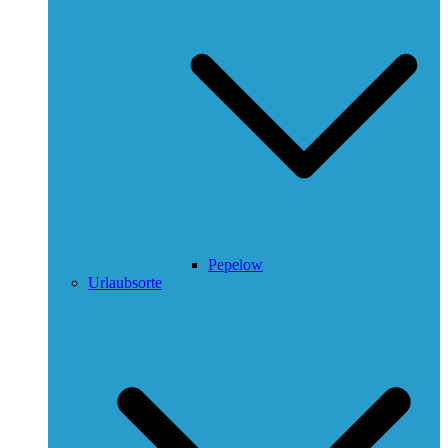
Pepelow
Urlaubsorte