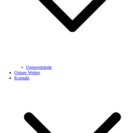
Ostseestrände
Ostsee Wetter
Kontakt