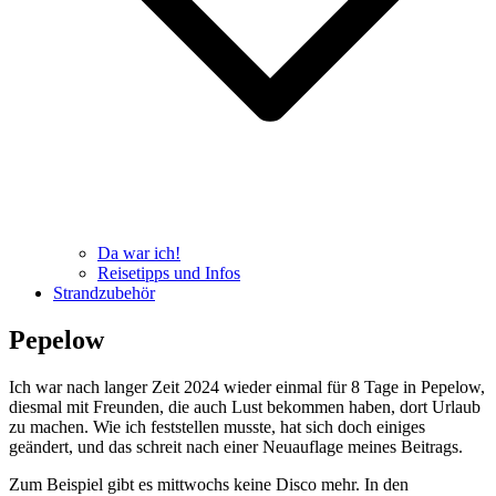
Da war ich!
Reisetipps und Infos
Strandzubehör
Pepelow
Ich war nach langer Zeit 2024 wieder einmal für 8 Tage in Pepelow,
diesmal mit Freunden, die auch Lust bekommen haben, dort Urlaub
zu machen. Wie ich feststellen musste, hat sich doch einiges
geändert, und das schreit nach einer Neuauflage meines Beitrags.
Zum Beispiel gibt es mittwochs keine Disco mehr. In den