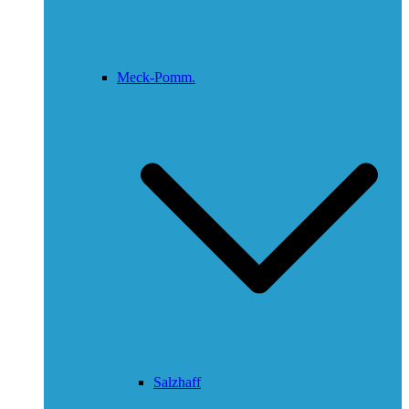
Meck-Pomm.
Salzhaff