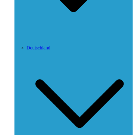
Deutschland