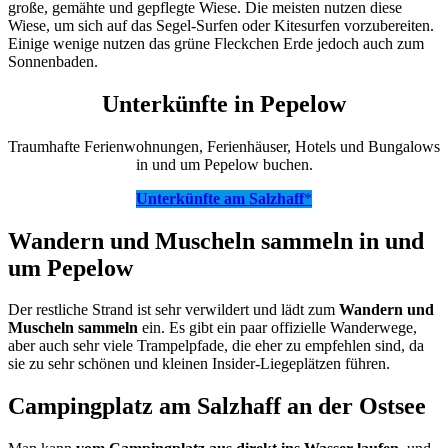
große, gemähte und gepflegte Wiese. Die meisten nutzen diese
Wiese, um sich auf das Segel-Surfen oder Kitesurfen vorzubereiten.
Einige wenige nutzen das grüne Fleckchen Erde jedoch auch zum
Sonnenbaden.
Unterkünfte in Pepelow
Traumhafte Ferienwohnungen, Ferienhäuser, Hotels und Bungalows
in und um Pepelow buchen.
Unterkünfte am Salzhaff
*
Wandern und Muscheln sammeln in und
um Pepelow
Der restliche Strand ist sehr verwildert und lädt zum
Wandern und
Muscheln sammeln
ein. Es gibt ein paar offizielle Wanderwege,
aber auch sehr viele Trampelpfade, die eher zu empfehlen sind, da
sie zu sehr schönen und kleinen Insider-Liegeplätzen führen.
Campingplatz am Salzhaff an der Ostsee