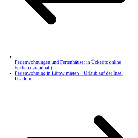
Ferienwohnungen und Ferienhäuser in Ückeritz online
buchen (strandnah)
Ferienwohnung in Lütow mieten – Urlaub auf der Insel
Usedom