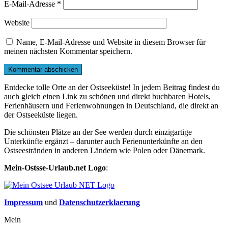
E-Mail-Adresse
*
Website
Name, E-Mail-Adresse und Website in diesem Browser für
meinen nächsten Kommentar speichern.
Entdecke tolle Orte an der Ostseeküste! In jedem Beitrag findest du
auch gleich einen Link zu schönen und direkt buchbaren Hotels,
Ferienhäusern und Ferienwohnungen in Deutschland, die direkt an
der Ostseeküste liegen.
Die schönsten Plätze an der See werden durch einzigartige
Unterkünfte ergänzt – darunter auch Ferienunterkünfte an den
Ostseestränden in anderen Ländern wie Polen oder Dänemark.
Mein-Ostsse-Urlaub.net Logo
:
Impressum
und
Datenschutzerklaerung
Mein