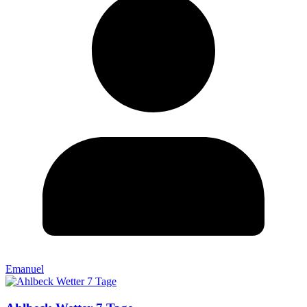
Emanuel