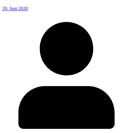
20. Juni 2020