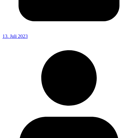
13. Juli 2023