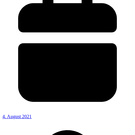
4. August 2021