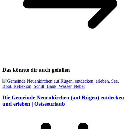
Das könnte dir auch gefallen
Die Gemeinde Neuenkirchen (auf Rügen) entdecken
und erleben | Ostseeurlaub