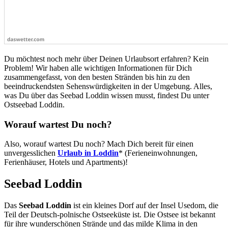
Du möchtest noch mehr über Deinen Urlaubsort erfahren? Kein
Problem! Wir haben alle wichtigen Informationen für Dich
zusammengefasst, von den besten Stränden bis hin zu den
beeindruckendsten Sehenswürdigkeiten in der Umgebung. Alles,
was Du über das Seebad Loddin wissen musst, findest Du unter
Ostseebad Loddin.
Worauf wartest Du noch?
Also, worauf wartest Du noch? Mach Dich bereit für einen
unvergesslichen
Urlaub in Loddin
* (Ferieneinwohnungen,
Ferienhäuser, Hotels und Apartments)!
Seebad Loddin
Das
Seebad Loddin
ist ein kleines Dorf auf der Insel Usedom, die
Teil der Deutsch-polnische Ostseeküste ist. Die Ostsee ist bekannt
für ihre wunderschönen Strände und das milde Klima in den