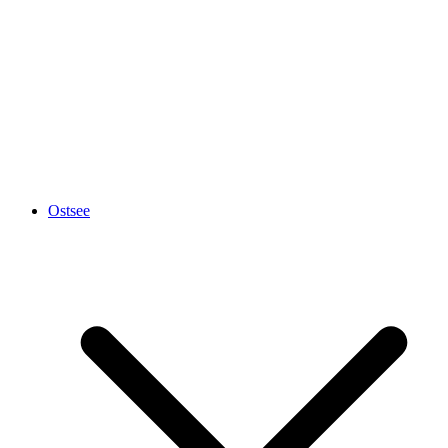
Ostsee