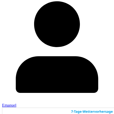
Emanuel