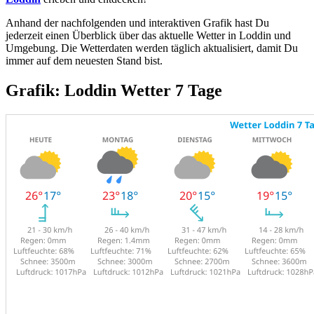
Anhand der nachfolgenden und interaktiven Grafik hast Du
jederzeit einen Überblick über das aktuelle Wetter in Loddin und
Umgebung. Die Wetterdaten werden täglich aktualisiert, damit Du
immer auf dem neuesten Stand bist.
Grafik: Loddin Wetter 7 Tage