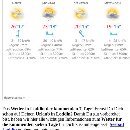
Das
Wetter in Loddin der kommenden 7 Tage
: Freust Du Dich
schon auf Deinen
Urlaub in Loddin
? Damit Du gut vorbereitet
bist, haben wir hier alle wichtigen Informationen zum
Wetter für
die kommenden sieben Tage
für Dich zusammengefasst.
Seebad
Loddin
erleben und entdecken!