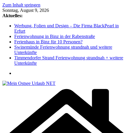
Zum Inhalt springen
Sonntag, August 9, 2026
Aktuelles:
Werbung, Folien und Design – Die Firma BlackPearl in
Erfurt
Ferienwohnung in Binz in der Rabenstraße
Ferienhaus in Binz für 10 Personen?
Swinemünde Ferienwohnung strandnah und weitere
Unterkünfte
Timmendorfer Strand Ferienwohnung strandnah + weitere
Unterkünfte