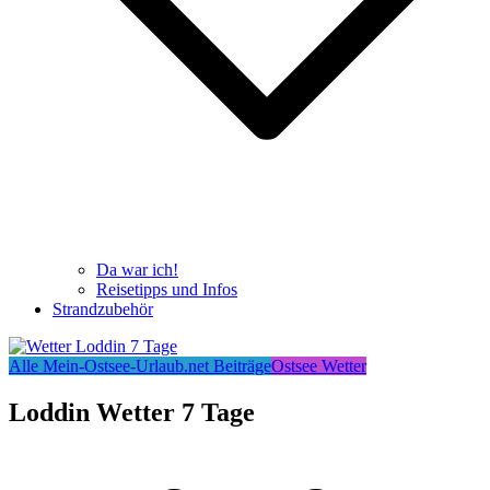
Da war ich!
Reisetipps und Infos
Strandzubehör
Alle Mein-Ostsee-Urlaub.net Beiträge
Ostsee Wetter
Loddin Wetter 7 Tage