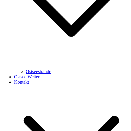
Ostseestrände
Ostsee Wetter
Kontakt