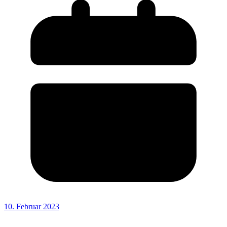
10. Februar 2023