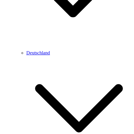
Deutschland