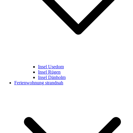
Insel Usedom
Insel Rügen
Insel Dänholm
Ferienwohnung strandnah