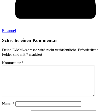
Emanuel
Schreibe einen Kommentar
Deine E-Mail-Adresse wird nicht veröffentlicht.
Erforderliche
Felder sind mit
*
markiert
Kommentar
*
Name
*