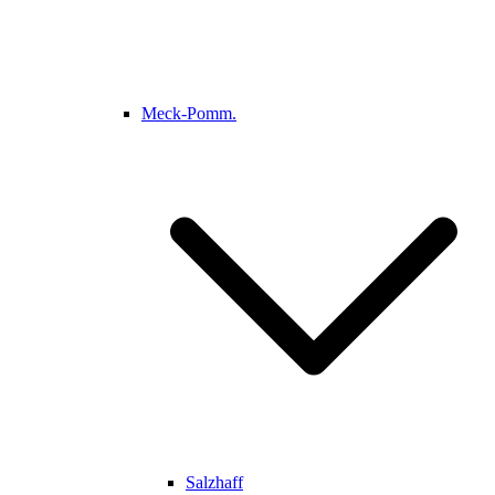
Meck-Pomm.
Salzhaff