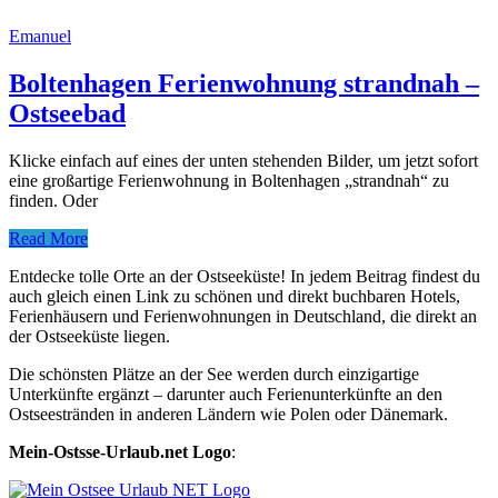
Emanuel
Boltenhagen Ferienwohnung strandnah –
Ostseebad
Klicke einfach auf eines der unten stehenden Bilder, um jetzt sofort
eine großartige Ferienwohnung in Boltenhagen „strandnah“ zu
finden. Oder
Read More
Entdecke tolle Orte an der Ostseeküste! In jedem Beitrag findest du
auch gleich einen Link zu schönen und direkt buchbaren Hotels,
Ferienhäusern und Ferienwohnungen in Deutschland, die direkt an
der Ostseeküste liegen.
Die schönsten Plätze an der See werden durch einzigartige
Unterkünfte ergänzt – darunter auch Ferienunterkünfte an den
Ostseestränden in anderen Ländern wie Polen oder Dänemark.
Mein-Ostsse-Urlaub.net Logo
: