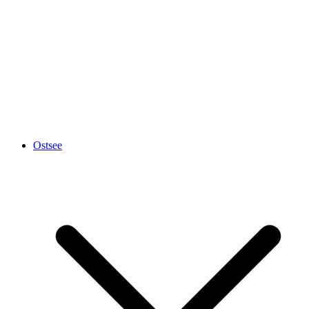
Ostsee