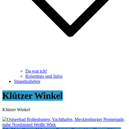
Da war ich!
Reisetipps und Infos
Strandzubehör
Klützer Winkel
Klützer Winkel