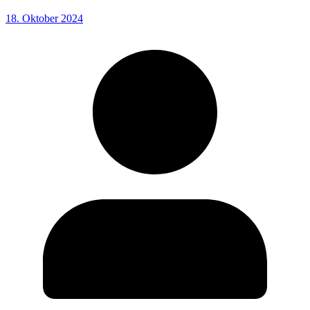
18. Oktober 2024