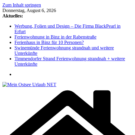
Zum Inhalt springen
Donnerstag, August 6, 2026
Aktuelles:
Werbung, Folien und Design – Die Firma BlackPearl in
Erfurt
Ferienwohnung in Binz in der Rabenstraße
Ferienhaus in Binz für 10 Personen?
Swinemünde Ferienwohnung strandnah und weitere
Unterkünfte
Timmendorfer Strand Ferienwohnung strandnah + weitere
Unterkünfte