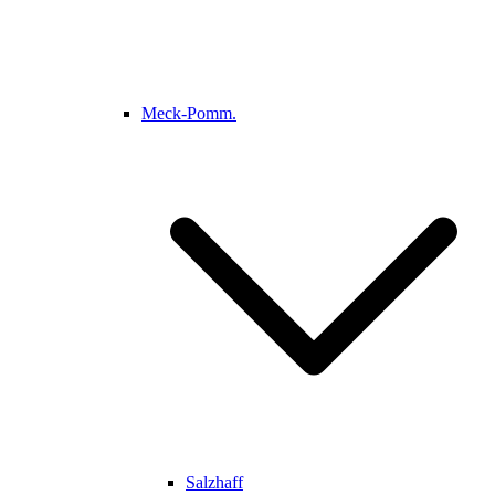
Meck-Pomm.
Salzhaff