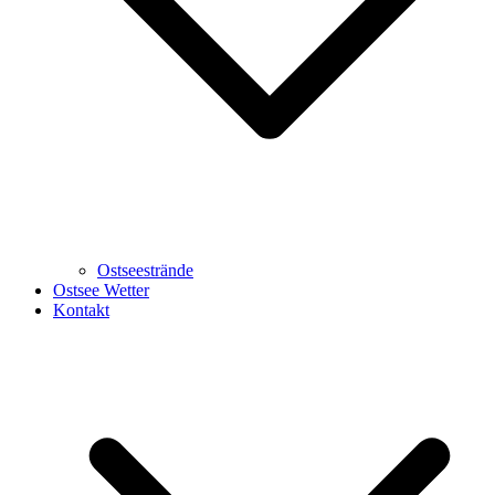
Ostseestrände
Ostsee Wetter
Kontakt