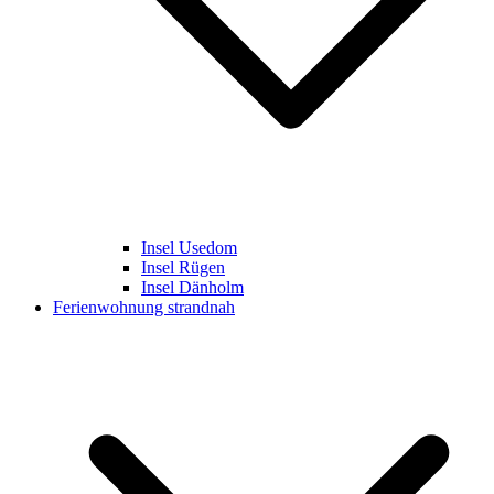
Insel Usedom
Insel Rügen
Insel Dänholm
Ferienwohnung strandnah