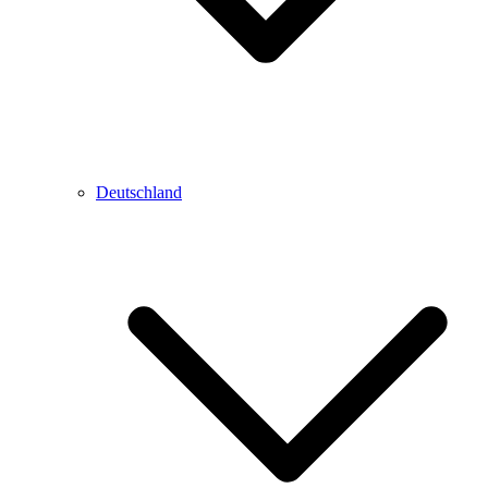
Deutschland