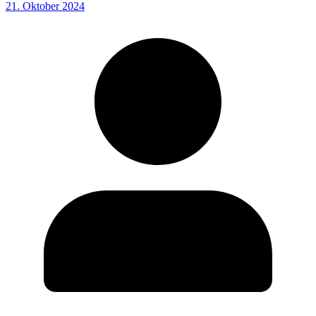
21. Oktober 2024