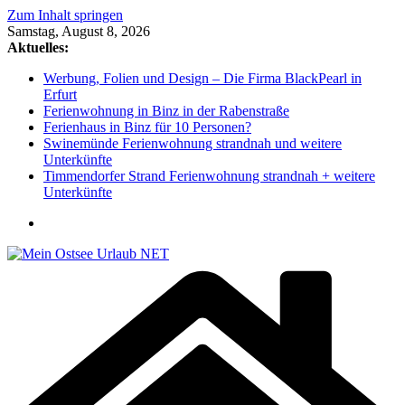
Zum Inhalt springen
Samstag, August 8, 2026
Aktuelles:
Werbung, Folien und Design – Die Firma BlackPearl in
Erfurt
Ferienwohnung in Binz in der Rabenstraße
Ferienhaus in Binz für 10 Personen?
Swinemünde Ferienwohnung strandnah und weitere
Unterkünfte
Timmendorfer Strand Ferienwohnung strandnah + weitere
Unterkünfte