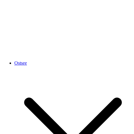
Ostsee