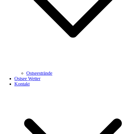
Ostseestrände
Ostsee Wetter
Kontakt