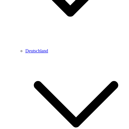
Deutschland