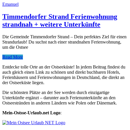
Emanuel
Timmendorfer Strand Ferienwohnung
strandnah + weitere Unterkünfte
Die Gemeinde Timmendorfer Strand – Dein perfektes Ziel für einen
Strandurlaub! Du suchst nach einer strandnahen Ferienwohnung,
um die Ostsee
Read More
Entdecke tolle Orte an der Ostseeküste! In jedem Beitrag findest du
auch gleich einen Link zu schönen und direkt buchbaren Hotels,
Ferienhäusern und Ferienwohnungen in Deutschland, die direkt an
der Ostseeküste liegen.
Die schönsten Plätze an der See werden durch einzigartige
Unterkünfte ergänzt – darunter auch Ferienunterkünfte an den
Ostseestränden in anderen Ländern wie Polen oder Dänemark.
Mein-Ostsse-Urlaub.net Logo
: