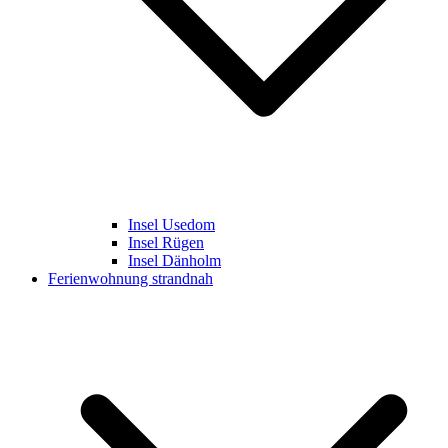
Insel Usedom
Insel Rügen
Insel Dänholm
Ferienwohnung strandnah