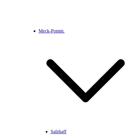
Meck-Pomm.
Salzhaff