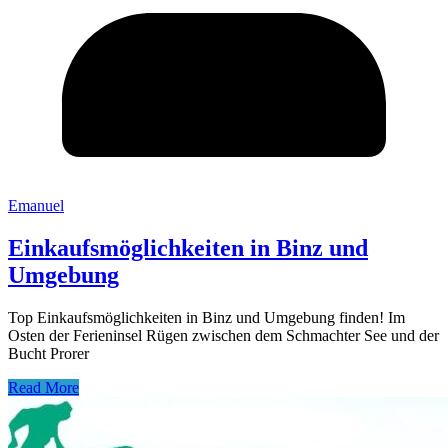
Emanuel
Einkaufsmöglichkeiten in Binz und
Umgebung
Top Einkaufsmöglichkeiten in Binz und Umgebung finden! Im
Osten der Ferieninsel Rügen zwischen dem Schmachter See und der
Bucht Prorer
Read More