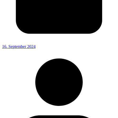
16. September 2024