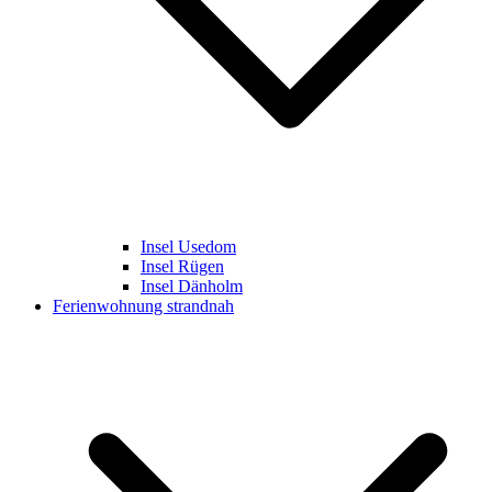
Insel Usedom
Insel Rügen
Insel Dänholm
Ferienwohnung strandnah