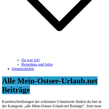
Da war ich!
Reisetipps und Infos
Strandzubehör
Alle Mein-Ostsee-Urlaub.net
Beiträge
Kurzbeschreibungen der schönsten Urlaubsorte findest du hier in
der Kategorie „alle Mein-Ostsee-Urlaub.net Beiträge“. Jetzt neue