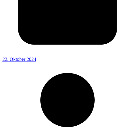
22. Oktober 2024