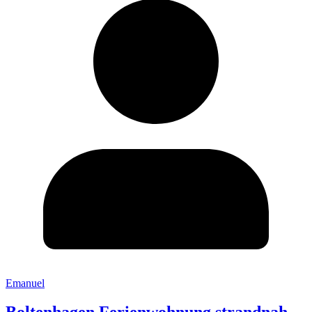
Emanuel