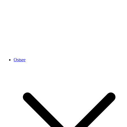
Ostsee