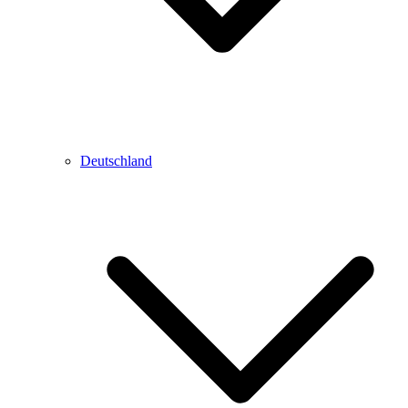
Deutschland