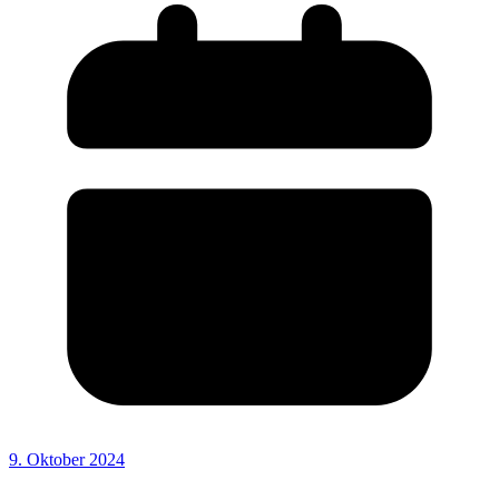
9. Oktober 2024