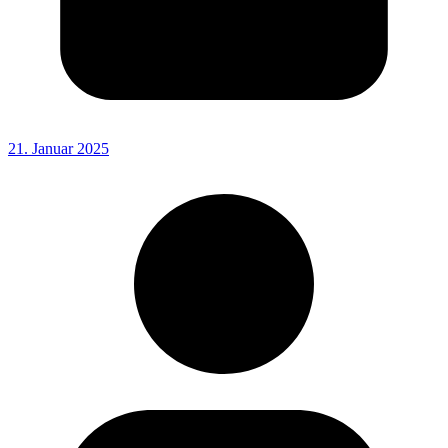
21. Januar 2025