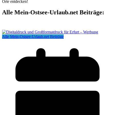
Orte entdecken!
Alle Mein-Ostsee-Urlaub.net Beiträge:
Alle Mein-Ostsee-Urlaub.net Beiträge