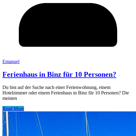
Emanuel
Ferienhaus in Binz für 10 Personen?
Du bist auf der Suche nach einer Ferienwohnung, einem
Hotelzimmer oder einem Ferienhaus in Binz für 10 Personen? Die
meisten
Read More