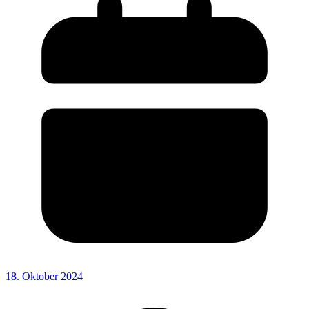
18. Oktober 2024