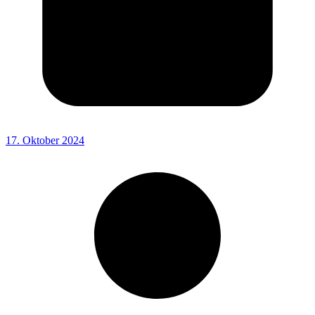
17. Oktober 2024