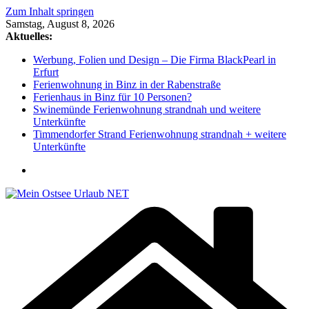
Zum Inhalt springen
Samstag, August 8, 2026
Aktuelles:
Werbung, Folien und Design – Die Firma BlackPearl in
Erfurt
Ferienwohnung in Binz in der Rabenstraße
Ferienhaus in Binz für 10 Personen?
Swinemünde Ferienwohnung strandnah und weitere
Unterkünfte
Timmendorfer Strand Ferienwohnung strandnah + weitere
Unterkünfte