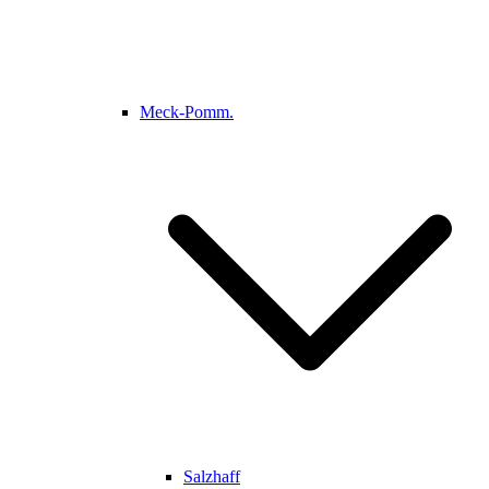
Meck-Pomm.
Salzhaff