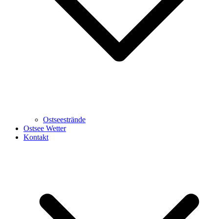
Ostseestrände
Ostsee Wetter
Kontakt