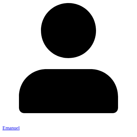
Emanuel