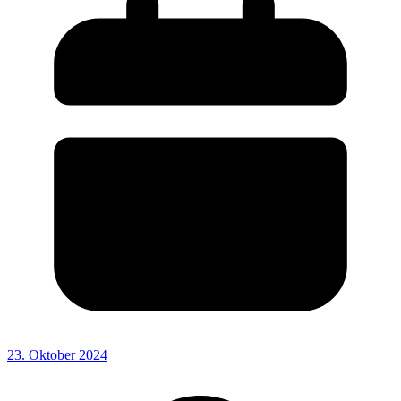
23. Oktober 2024