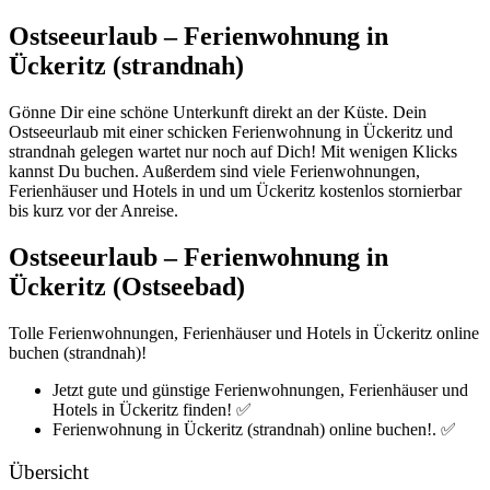
Ostseeurlaub – Ferienwohnung in
Ückeritz (strandnah)
Gönne Dir eine schöne Unterkunft direkt an der Küste. Dein
Ostseeurlaub mit einer schicken Ferienwohnung in Ückeritz und
strandnah gelegen wartet nur noch auf Dich! Mit wenigen Klicks
kannst Du buchen. Außerdem sind viele Ferienwohnungen,
Ferienhäuser und Hotels in und um Ückeritz kostenlos stornierbar
bis kurz vor der Anreise.
Ostseeurlaub – Ferienwohnung in
Ückeritz (Ostseebad)
Tolle Ferienwohnungen, Ferienhäuser und Hotels in Ückeritz online
buchen (strandnah)!
Jetzt gute und günstige Ferienwohnungen, Ferienhäuser und
Hotels in Ückeritz finden! ✅
Ferienwohnung in Ückeritz (strandnah) online buchen!. ✅
Übersicht