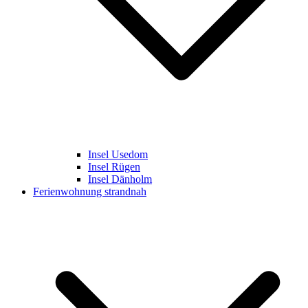
Insel Usedom
Insel Rügen
Insel Dänholm
Ferienwohnung strandnah