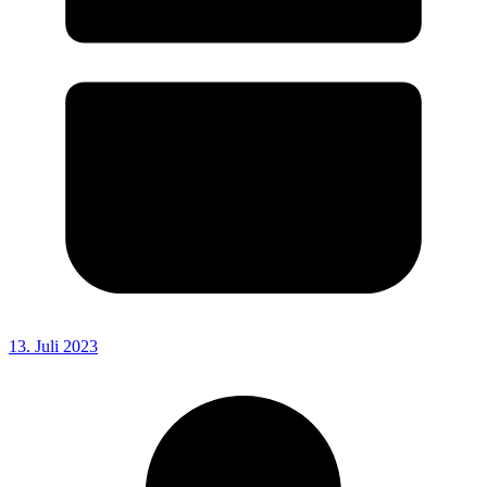
13. Juli 2023