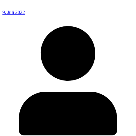
9. Juli 2022