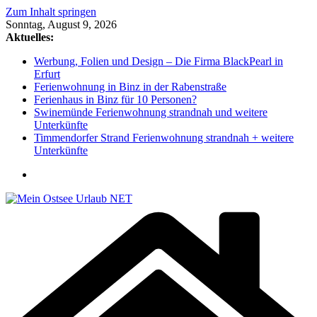
Zum Inhalt springen
Sonntag, August 9, 2026
Aktuelles:
Werbung, Folien und Design – Die Firma BlackPearl in
Erfurt
Ferienwohnung in Binz in der Rabenstraße
Ferienhaus in Binz für 10 Personen?
Swinemünde Ferienwohnung strandnah und weitere
Unterkünfte
Timmendorfer Strand Ferienwohnung strandnah + weitere
Unterkünfte