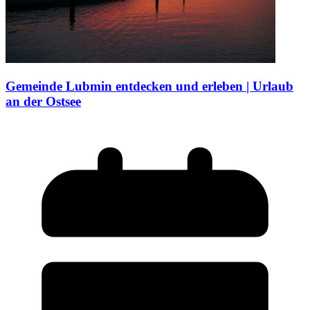
Gemeinde Lubmin entdecken und erleben | Urlaub
an der Ostsee