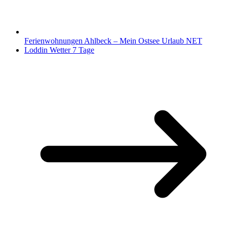
Ferienwohnungen Ahlbeck – Mein Ostsee Urlaub NET
Loddin Wetter 7 Tage