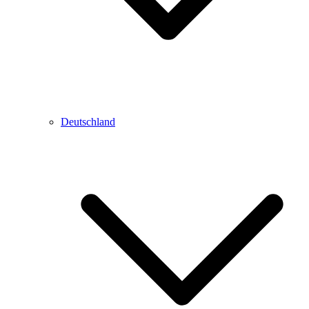
Deutschland