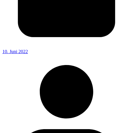
10. Juni 2022