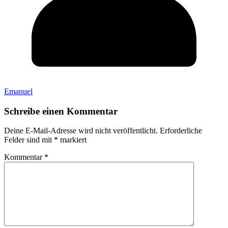
Emanuel
Schreibe einen Kommentar
Deine E-Mail-Adresse wird nicht veröffentlicht.
Erforderliche
Felder sind mit
*
markiert
Kommentar
*