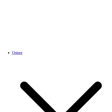
Ostsee