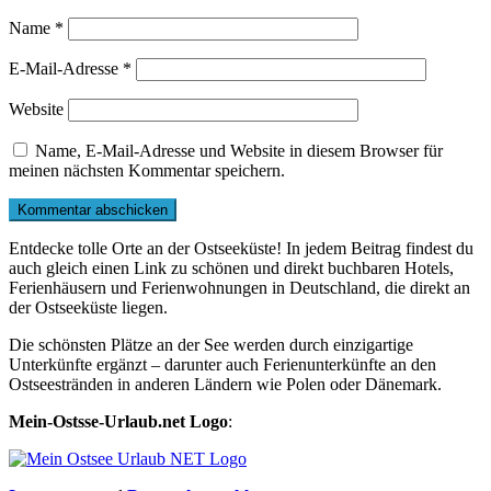
Name
*
E-Mail-Adresse
*
Website
Name, E-Mail-Adresse und Website in diesem Browser für
meinen nächsten Kommentar speichern.
Entdecke tolle Orte an der Ostseeküste! In jedem Beitrag findest du
auch gleich einen Link zu schönen und direkt buchbaren Hotels,
Ferienhäusern und Ferienwohnungen in Deutschland, die direkt an
der Ostseeküste liegen.
Die schönsten Plätze an der See werden durch einzigartige
Unterkünfte ergänzt – darunter auch Ferienunterkünfte an den
Ostseestränden in anderen Ländern wie Polen oder Dänemark.
Mein-Ostsse-Urlaub.net Logo
: