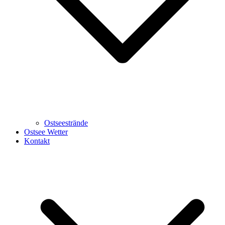
Ostseestrände
Ostsee Wetter
Kontakt