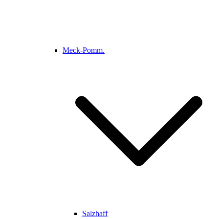
Meck-Pomm.
Salzhaff