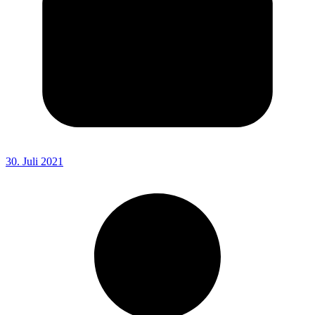
30. Juli 2021