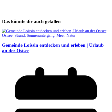
Das könnte dir auch gefallen
Gemeinde Loissin entdecken und erleben | Urlaub
an der Ostsee