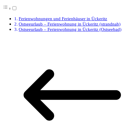
Ferienwohnungen und Ferienhäuser in Ückeritz
Ostseeurlaub – Ferienwohnung in Ückeritz (strandnah)
Ostseeurlaub – Ferienwohnung in Ückeritz (Ostseebad)