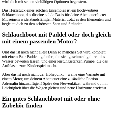
wird dich mit seinen vielfältigen Optionen begeistern.
Das Herzstück eines solchen Ensembles ist ein hochwertiges
Schlauchboot, das dir eine solide Basis für deine Abenteuer bietet.
Mit seinem widerstandsfähigen Material trotzt es den Elementen und
begleitet dich zu den schönsten Seen und Stränden.
Schlauchboot mit Paddel oder doch gleich
mit einem passenden Motor?
Und das ist noch nicht alles! Denn so manches Set wird komplett
mit einem Paar Paddeln geliefert, die sich geschmeidig durch das
Wasser bewegen lassen, und einer leistungsstarken Pumpe, die das
Aufblasen zum Kinderspiel macht.
Aber das ist noch nicht der Höhepunkt – wähle eine Variante mit
einem Motor, um deinem Abenteuer eine zusätzliche Portion
Adrenalin hinzuzufügen! Spüre den Nervenkitzel, während du mit
Leichtigkeit über die Wogen gleitest und neue Horizonte erreichst.
Ein gutes Schlauchboot mit oder ohne
Zubehör finden