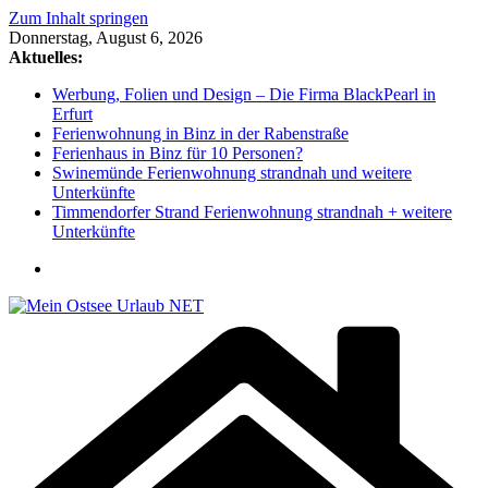
Zum Inhalt springen
Donnerstag, August 6, 2026
Aktuelles:
Werbung, Folien und Design – Die Firma BlackPearl in
Erfurt
Ferienwohnung in Binz in der Rabenstraße
Ferienhaus in Binz für 10 Personen?
Swinemünde Ferienwohnung strandnah und weitere
Unterkünfte
Timmendorfer Strand Ferienwohnung strandnah + weitere
Unterkünfte