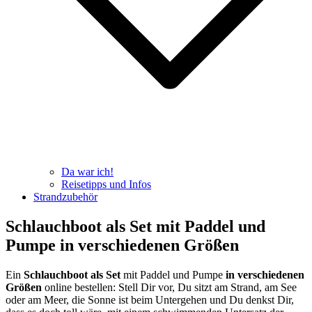
Da war ich!
Reisetipps und Infos
Strandzubehör
Schlauchboot als Set mit Paddel und
Pumpe in verschiedenen Größen
Ein
Schlauchboot als Set
mit Paddel und Pumpe
in verschiedenen
Größen
online bestellen: Stell Dir vor, Du sitzt am Strand, am See
oder am Meer, die Sonne ist beim Untergehen und Du denkst Dir,