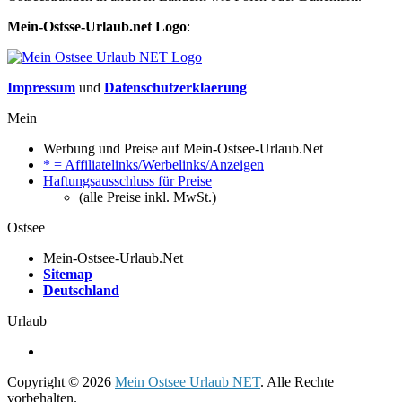
Mein-Ostsse-Urlaub.net Logo
:
Impressum
und
Datenschutzerklaerung
Mein
Werbung und Preise auf Mein-Ostsee-Urlaub.Net
* = Affiliatelinks/Werbelinks/Anzeigen
Haftungsausschluss für Preise
(alle Preise inkl. MwSt.)
Ostsee
Mein-Ostsee-Urlaub.Net
Sitemap
Deutschland
Urlaub
Copyright © 2026
Mein Ostsee Urlaub NET
. Alle Rechte
vorbehalten.