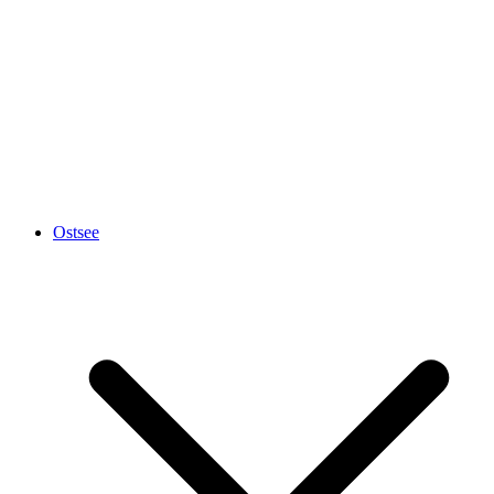
Ostsee