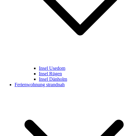
Insel Usedom
Insel Rügen
Insel Dänholm
Ferienwohnung strandnah