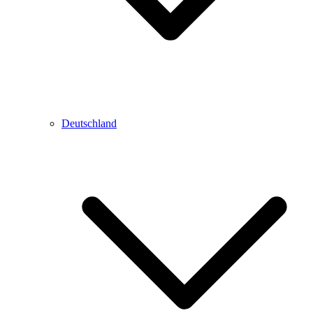
Deutschland