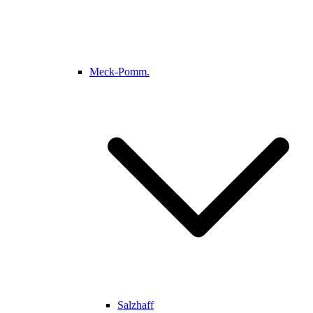
Meck-Pomm.
Salzhaff