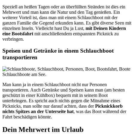
Speziell an heißen Tagen oder an überfüllten Stränden ist dies ein
Mehrwert und man kann die Natur und den Tag genießen. Ein
weiterer Vorteil ist, dass man mit einem Schlauchboot mit der
ganzen Familie die Gegend erkunden kann. Es gibt diverse Seen mit
einzelnen Inseln. Vielleicht hast Du ja Lust,
mit Deinen Kindern
eine Bootsfahrt
mit anschließendem entspannten Picknick zu
verbringen.
Speisen und Getränke in einem Schlauchboot
transportieren
Schlauchboote am See.
Man kann ja in einem Schlauchboot nicht nur Personen
transportieren. Auch Getränke und Speisen kann man (am besten
geschützt in einer Kühlbox) bequem mit in seinem Boot
unterbringen. Es spricht auch nichts gegen die Mitnahme eines
Picknicks, man sollte nur darauf achten, dass der
Picknickkorb
nichts Spitzes an der Unterseite hat
, was das Boot während der
Fahrt beschädigen könnte.
Dein Mehrwert im Urlaub