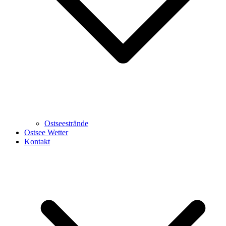
Ostseestrände
Ostsee Wetter
Kontakt