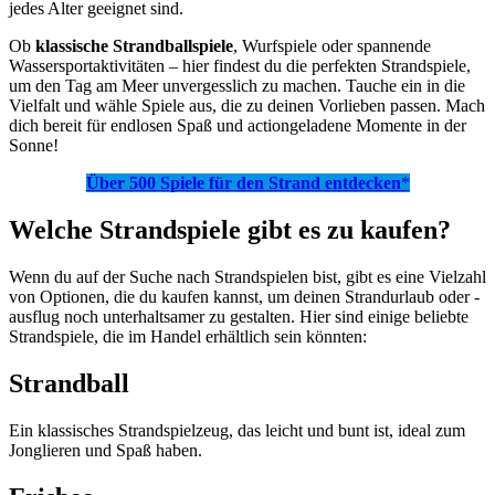
jedes Alter geeignet sind.
Ob
klassische Strandballspiele
, Wurfspiele oder spannende
Wassersportaktivitäten – hier findest du die perfekten Strandspiele,
um den Tag am Meer unvergesslich zu machen. Tauche ein in die
Vielfalt und wähle Spiele aus, die zu deinen Vorlieben passen. Mach
dich bereit für endlosen Spaß und actiongeladene Momente in der
Sonne!
Über 500 Spiele für den Strand entdecken
*
Welche Strandspiele gibt es zu kaufen?
Wenn du auf der Suche nach Strandspielen bist, gibt es eine Vielzahl
von Optionen, die du kaufen kannst, um deinen Strandurlaub oder -
ausflug noch unterhaltsamer zu gestalten. Hier sind einige beliebte
Strandspiele, die im Handel erhältlich sein könnten:
Strandball
Ein klassisches Strandspielzeug, das leicht und bunt ist, ideal zum
Jonglieren und Spaß haben.