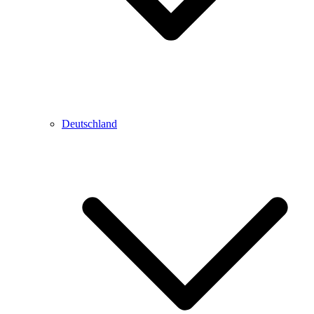
Deutschland