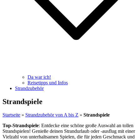
Da war ich!
Reisetipps und Infos
Strandzubehör
Strandspiele
Startseite
»
Strandzubehör von A bis Z
»
Strandspiele
Top-Strandspiele
: Entdecke eine schöne große Auswahl an tollen
Strandspielen! Genieße deinen Strandurlaub oder -ausflug mit einer
Vielzahl von unterhaltsamen Spielen, die für jeden Geschmack und