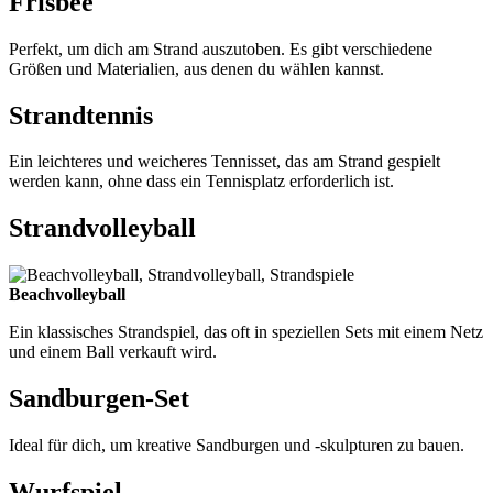
Frisbee
Perfekt, um dich am Strand auszutoben. Es gibt verschiedene
Größen und Materialien, aus denen du wählen kannst.
Strandtennis
Ein leichteres und weicheres Tennisset, das am Strand gespielt
werden kann, ohne dass ein Tennisplatz erforderlich ist.
Strandvolleyball
Beachvolleyball
Ein klassisches Strandspiel, das oft in speziellen Sets mit einem Netz
und einem Ball verkauft wird.
Sandburgen-Set
Ideal für dich, um kreative Sandburgen und -skulpturen zu bauen.
Wurfspiel