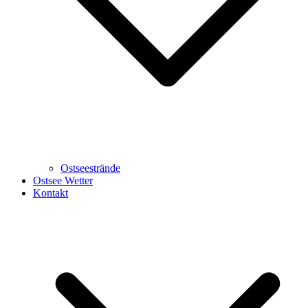
Ostseestrände
Ostsee Wetter
Kontakt