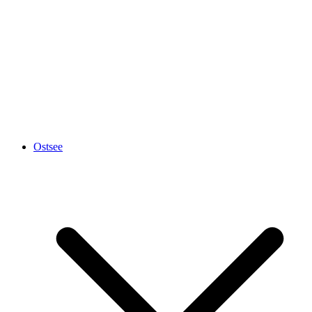
Ostsee