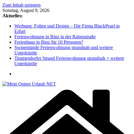
Zum Inhalt springen
Sonntag, August 9, 2026
Aktuelles:
Werbung, Folien und Design – Die Firma BlackPearl in
Erfurt
Ferienwohnung in Binz in der Rabenstraße
Ferienhaus in Binz für 10 Personen?
Swinemünde Ferienwohnung strandnah und weitere
Unterkünfte
Timmendorfer Strand Ferienwohnung strandnah + weitere
Unterkünfte