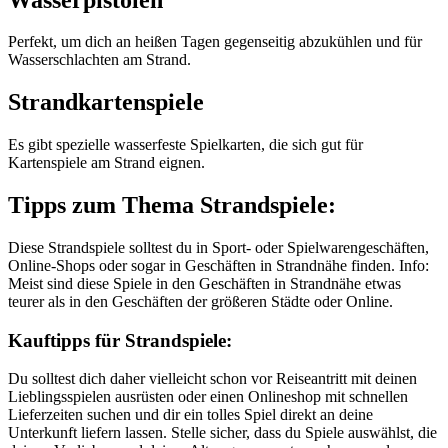
Perfekt, um dich an heißen Tagen gegenseitig abzukühlen und für
Wasserschlachten am Strand.
Strandkartenspiele
Es gibt spezielle wasserfeste Spielkarten, die sich gut für
Kartenspiele am Strand eignen.
Tipps zum Thema Strandspiele:
Diese Strandspiele solltest du in Sport- oder Spielwarengeschäften,
Online-Shops oder sogar in Geschäften in Strandnähe finden. Info:
Meist sind diese Spiele in den Geschäften in Strandnähe etwas
teurer als in den Geschäften der größeren Städte oder Online.
Kauftipps für Strandspiele:
Du solltest dich daher vielleicht schon vor Reiseantritt mit deinen
Lieblingsspielen ausrüsten oder einen Onlineshop mit schnellen
Lieferzeiten suchen und dir ein tolles Spiel direkt an deine
Unterkunft liefern lassen. Stelle sicher, dass du Spiele auswählst, die