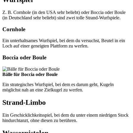
Z. B. Cornhole (in den USA sehr beliebt) oder Boccia oder Boule
(in Deutschland sehr beliebt) sind zwei tolle Strand-Wurfspiele.
Cornhole
Ein unterhaltsames Wurfspiel, bei dem du versuchst, Beutel in ein
Loch auf einer geneigten Plattform zu werfen.
Boccia oder Boule
Bälle für Boccia oder Boule
Ein strategisches Wurfspiel, bei dem es darum geht, Kugeln
möglichst nah an eine Zielkugel zu werfen.
Strand-Limbo
Ein Geschicklichkeitsspiel, bei dem du unter einem niedrigen Stock
hindurchtanzt, ohne diesen zu berühren.
Wasserpistolen