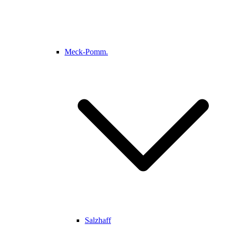
Meck-Pomm.
Salzhaff