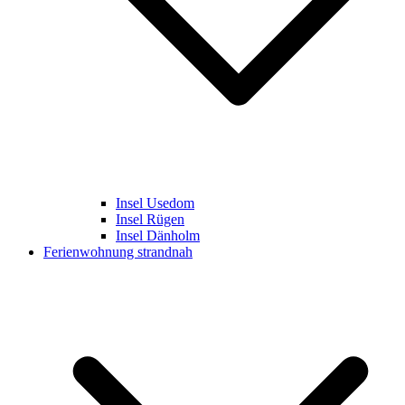
Insel Usedom
Insel Rügen
Insel Dänholm
Ferienwohnung strandnah