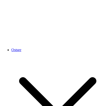
Ostsee