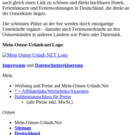
auch gleich einen Link zu schönen und direkt buchbaren Hotels,
Ferienhäusern und Ferienwohnungen in Deutschland, die direkt an
der Ostseeküste liegen.
Die schönsten Plätze an der See werden durch einzigartige
Unterkünfte ergänzt – darunter auch Ferienunterkünfte an den
Ostseestränden in anderen Ländern wie Polen oder Dänemark.
Mein-Ostsse-Urlaub.net Logo
:
Impressum
und
Datenschutzerklaerung
Mein
Werbung und Preise auf Mein-Ostsee-Urlaub.Net
* = Affiliatelinks/Werbelinks/Anzeigen
Haftungsausschluss für Preise
(alle Preise inkl. MwSt.)
Ostsee
Mein-Ostsee-Urlaub.Net
Sitemap
Deutschland