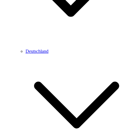
Deutschland