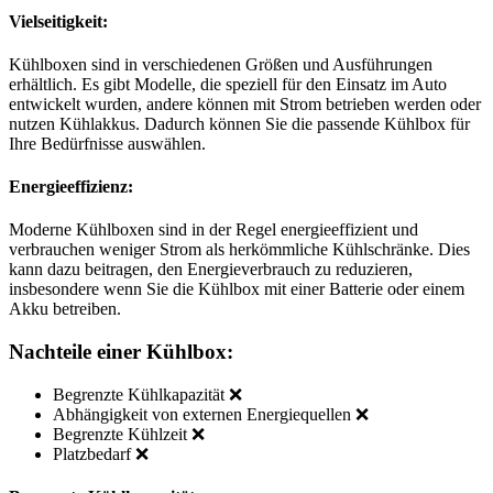
Vielseitigkeit:
Kühlboxen sind in verschiedenen Größen und Ausführungen
erhältlich. Es gibt Modelle, die speziell für den Einsatz im Auto
entwickelt wurden, andere können mit Strom betrieben werden oder
nutzen Kühlakkus. Dadurch können Sie die passende Kühlbox für
Ihre Bedürfnisse auswählen.
Energieeffizienz:
Moderne Kühlboxen sind in der Regel energieeffizient und
verbrauchen weniger Strom als herkömmliche Kühlschränke. Dies
kann dazu beitragen, den Energieverbrauch zu reduzieren,
insbesondere wenn Sie die Kühlbox mit einer Batterie oder einem
Akku betreiben.
Nachteile einer Kühlbox:
Begrenzte Kühlkapazität ❌
Abhängigkeit von externen Energiequellen ❌
Begrenzte Kühlzeit ❌
Platzbedarf ❌