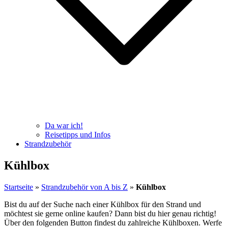
Da war ich!
Reisetipps und Infos
Strandzubehör
Kühlbox
Startseite
»
Strandzubehör von A bis Z
»
Kühlbox
Bist du auf der Suche nach einer Kühlbox für den Strand und
möchtest sie gerne online kaufen? Dann bist du hier genau richtig!
Über den folgenden Button findest du zahlreiche Kühlboxen. Werfe