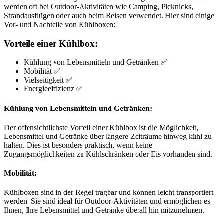
werden oft bei Outdoor-Aktivitäten wie Camping, Picknicks,
Strandausflügen oder auch beim Reisen verwendet. Hier sind einige
Vor- und Nachteile von Kühlboxen:
Vorteile einer Kühlbox:
Kühlung von Lebensmitteln und Getränken ✅
Mobilität ✅
Vielseitigkeit ✅
Energieeffizienz ✅
Kühlung von Lebensmitteln und Getränken:
Der offensichtlichste Vorteil einer Kühlbox ist die Möglichkeit,
Lebensmittel und Getränke über längere Zeiträume hinweg kühl zu
halten. Dies ist besonders praktisch, wenn keine
Zugangsmöglichkeiten zu Kühlschränken oder Eis vorhanden sind.
Mobilität:
Kühlboxen sind in der Regel tragbar und können leicht transportiert
werden. Sie sind ideal für Outdoor-Aktivitäten und ermöglichen es
Ihnen, Ihre Lebensmittel und Getränke überall hin mitzunehmen.