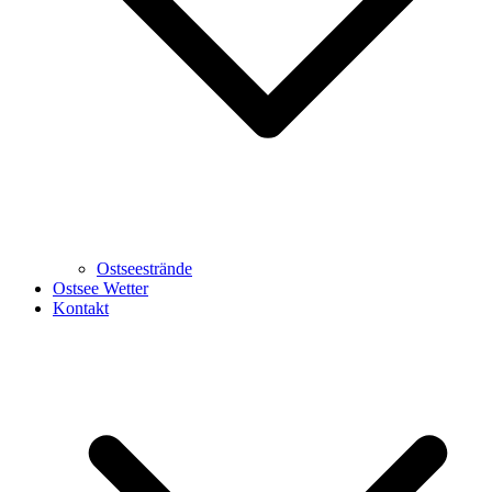
Ostseestrände
Ostsee Wetter
Kontakt