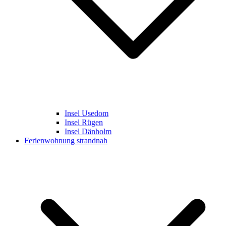
Insel Usedom
Insel Rügen
Insel Dänholm
Ferienwohnung strandnah