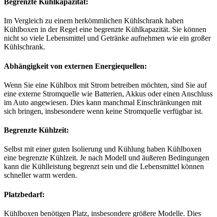
Begrenzte Kühlkapazität:
Im Vergleich zu einem herkömmlichen Kühlschrank haben
Kühlboxen in der Regel eine begrenzte Kühlkapazität. Sie können
nicht so viele Lebensmittel und Getränke aufnehmen wie ein großer
Kühlschrank.
Abhängigkeit von externen Energiequellen:
Wenn Sie eine Kühlbox mit Strom betreiben möchten, sind Sie auf
eine externe Stromquelle wie Batterien, Akkus oder einen Anschluss
im Auto angewiesen. Dies kann manchmal Einschränkungen mit
sich bringen, insbesondere wenn keine Stromquelle verfügbar ist.
Begrenzte Kühlzeit:
Selbst mit einer guten Isolierung und Kühlung haben Kühlboxen
eine begrenzte Kühlzeit. Je nach Modell und äußeren Bedingungen
kann die Kühlleistung begrenzt sein und die Lebensmittel können
schneller warm werden.
Platzbedarf:
Kühlboxen benötigen Platz, insbesondere größere Modelle. Dies