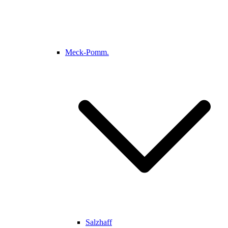
Meck-Pomm.
Salzhaff