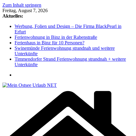
Zum Inhalt springen
Freitag, August 7, 2026
Aktuelles:
Werbung, Folien und Design – Die Firma BlackPearl in
Erfurt
Ferienwohnung in Binz in der Rabenstraße
Ferienhaus in Binz für 10 Personen?
Swinemünde Ferienwohnung strandnah und weitere
Unterkünfte
Timmendorfer Strand Ferienwohnung strandnah + weitere
Unterkünfte