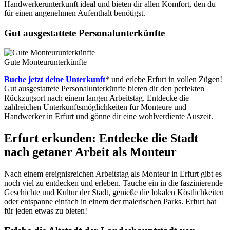
Handwerkerunterkunft ideal und bieten dir allen Komfort, den du
für einen angenehmen Aufenthalt benötigst.
Gut ausgestattete Personalunterkünfte
Gute Monteurunterkünfte
Buche jetzt deine Unterkunft
* und erlebe Erfurt in vollen Zügen!
Gut ausgestattete Personalunterkünfte bieten dir den perfekten
Rückzugsort nach einem langen Arbeitstag. Entdecke die
zahlreichen Unterkunftsmöglichkeiten für Monteure und
Handwerker in Erfurt und gönne dir eine wohlverdiente Auszeit.
Erfurt erkunden: Entdecke die Stadt
nach getaner Arbeit als Monteur
Nach einem ereignisreichen Arbeitstag als Monteur in Erfurt gibt es
noch viel zu entdecken und erleben. Tauche ein in die faszinierende
Geschichte und Kultur der Stadt, genieße die lokalen Köstlichkeiten
oder entspanne einfach in einem der malerischen Parks. Erfurt hat
für jeden etwas zu bieten!