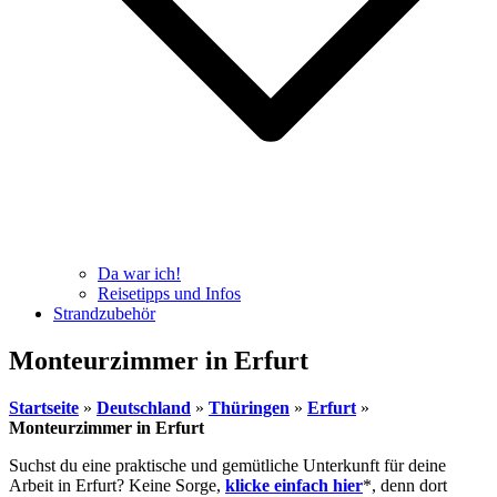
Da war ich!
Reisetipps und Infos
Strandzubehör
Monteurzimmer in Erfurt
Startseite
»
Deutschland
»
Thüringen
»
Erfurt
»
Monteurzimmer in Erfurt
Suchst du eine praktische und gemütliche Unterkunft für deine
Arbeit in Erfurt? Keine Sorge,
klicke einfach hier
*, denn dort