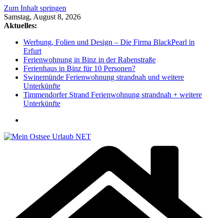
Zum Inhalt springen
Samstag, August 8, 2026
Aktuelles:
Werbung, Folien und Design – Die Firma BlackPearl in
Erfurt
Ferienwohnung in Binz in der Rabenstraße
Ferienhaus in Binz für 10 Personen?
Swinemünde Ferienwohnung strandnah und weitere
Unterkünfte
Timmendorfer Strand Ferienwohnung strandnah + weitere
Unterkünfte