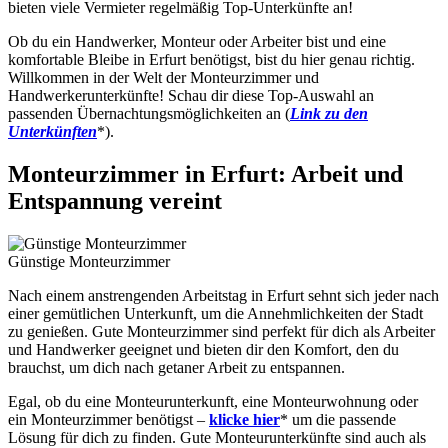
bieten viele Vermieter regelmäßig Top-Unterkünfte an!
Ob du ein Handwerker, Monteur oder Arbeiter bist und eine
komfortable Bleibe in Erfurt benötigst, bist du hier genau richtig.
Willkommen in der Welt der Monteurzimmer und
Handwerkerunterkünfte! Schau dir diese Top-Auswahl an
passenden Übernachtungsmöglichkeiten an (
Link zu den
Unterkünften
*).
Monteurzimmer in Erfurt: Arbeit und
Entspannung vereint
Günstige Monteurzimmer
Nach einem anstrengenden Arbeitstag in Erfurt sehnt sich jeder nach
einer gemütlichen Unterkunft, um die Annehmlichkeiten der Stadt
zu genießen. Gute Monteurzimmer sind perfekt für dich als Arbeiter
und Handwerker geeignet und bieten dir den Komfort, den du
brauchst, um dich nach getaner Arbeit zu entspannen.
Egal, ob du eine Monteurunterkunft, eine Monteurwohnung oder
ein Monteurzimmer benötigst –
klicke hier
* um die passende
Lösung für dich zu finden. Gute Monteurunterkünfte sind auch als