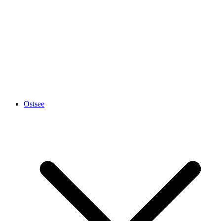
Ostsee