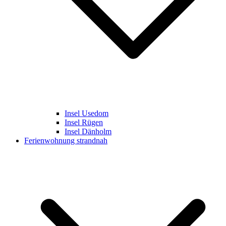
Insel Usedom
Insel Rügen
Insel Dänholm
Ferienwohnung strandnah