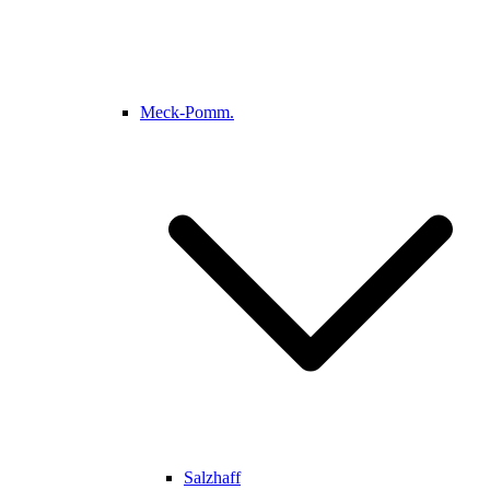
Meck-Pomm.
Salzhaff