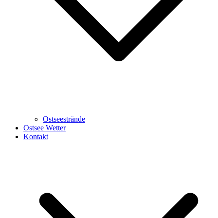
Ostseestrände
Ostsee Wetter
Kontakt