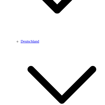
Deutschland