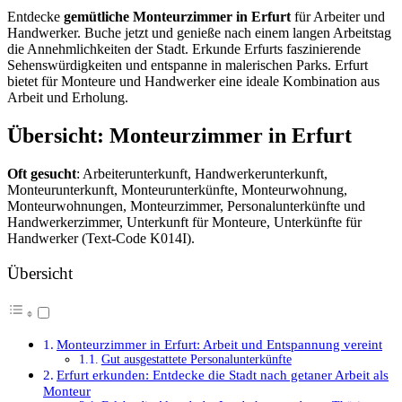
Entdecke
gemütliche Monteurzimmer in Erfurt
für Arbeiter und
Handwerker. Buche jetzt und genieße nach einem langen Arbeitstag
die Annehmlichkeiten der Stadt. Erkunde Erfurts faszinierende
Sehenswürdigkeiten und entspanne in malerischen Parks. Erfurt
bietet für Monteure und Handwerker eine ideale Kombination aus
Arbeit und Erholung.
Übersicht: Monteurzimmer in Erfurt
Oft gesucht
: Arbeiterunterkunft, Handwerkerunterkunft,
Monteurunterkunft, Monteurunterkünfte, Monteurwohnung,
Monteurwohnungen, Monteurzimmer, Personalunterkünfte und
Handwerkerzimmer, Unterkunft für Monteure, Unterkünfte für
Handwerker (Text-Code K014I).
Übersicht
Monteurzimmer in Erfurt: Arbeit und Entspannung vereint
Gut ausgestattete Personalunterkünfte
Erfurt erkunden: Entdecke die Stadt nach getaner Arbeit als
Monteur